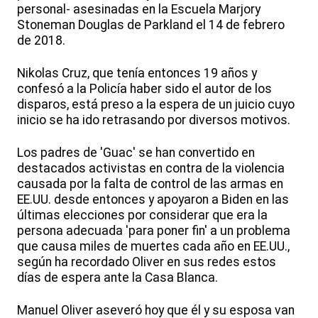
personal- asesinadas en la Escuela Marjory
Stoneman Douglas de Parkland el 14 de febrero
de 2018.
Nikolas Cruz, que tenía entonces 19 años y
confesó a la Policía haber sido el autor de los
disparos, está preso a la espera de un juicio cuyo
inicio se ha ido retrasando por diversos motivos.
Los padres de 'Guac' se han convertido en
destacados activistas en contra de la violencia
causada por la falta de control de las armas en
EE.UU. desde entonces y apoyaron a Biden en las
últimas elecciones por considerar que era la
persona adecuada 'para poner fin' a un problema
que causa miles de muertes cada año en EE.UU.,
según ha recordado Oliver en sus redes estos
días de espera ante la Casa Blanca.
Manuel Oliver aseveró hoy que él y su esposa van