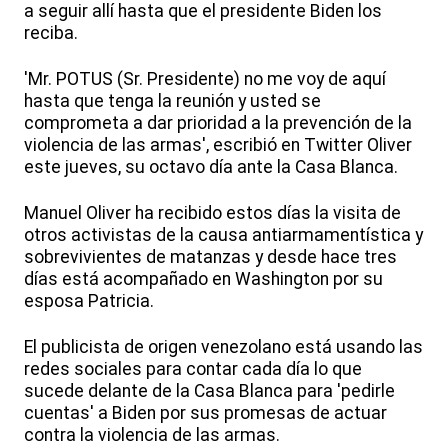
a seguir allí hasta que el presidente Biden los
reciba.
'Mr. POTUS (Sr. Presidente) no me voy de aquí
hasta que tenga la reunión y usted se
comprometa a dar prioridad a la prevención de la
violencia de las armas', escribió en Twitter Oliver
este jueves, su octavo día ante la Casa Blanca.
Manuel Oliver ha recibido estos días la visita de
otros activistas de la causa antiarmamentística y
sobrevivientes de matanzas y desde hace tres
días está acompañado en Washington por su
esposa Patricia.
El publicista de origen venezolano está usando las
redes sociales para contar cada día lo que
sucede delante de la Casa Blanca para 'pedirle
cuentas' a Biden por sus promesas de actuar
contra la violencia de las armas.