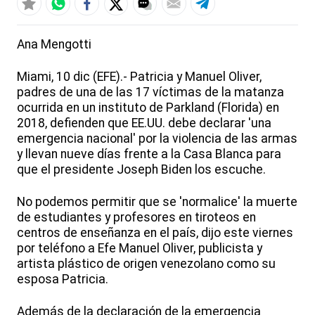
Ana Mengotti
Miami, 10 dic (EFE).- Patricia y Manuel Oliver,
padres de una de las 17 víctimas de la matanza
ocurrida en un instituto de Parkland (Florida) en
2018, defienden que EE.UU. debe declarar 'una
emergencia nacional' por la violencia de las armas
y llevan nueve días frente a la Casa Blanca para
que el presidente Joseph Biden los escuche.
No podemos permitir que se 'normalice' la muerte
de estudiantes y profesores en tiroteos en
centros de enseñanza en el país, dijo este viernes
por teléfono a Efe Manuel Oliver, publicista y
artista plástico de origen venezolano como su
esposa Patricia.
Además de la declaración de la emergencia