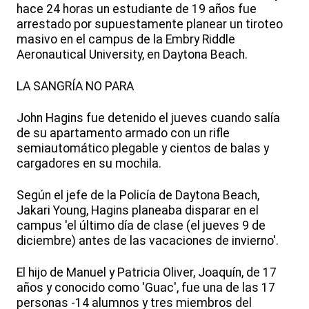
hace 24 horas un estudiante de 19 años fue
arrestado por supuestamente planear un tiroteo
masivo en el campus de la Embry Riddle
Aeronautical University, en Daytona Beach.
LA SANGRÍA NO PARA
John Hagins fue detenido el jueves cuando salía
de su apartamento armado con un rifle
semiautomático plegable y cientos de balas y
cargadores en su mochila.
Según el jefe de la Policía de Daytona Beach,
Jakari Young, Hagins planeaba disparar en el
campus 'el último día de clase (el jueves 9 de
diciembre) antes de las vacaciones de invierno'.
El hijo de Manuel y Patricia Oliver, Joaquín, de 17
años y conocido como 'Guac', fue una de las 17
personas -14 alumnos y tres miembros del