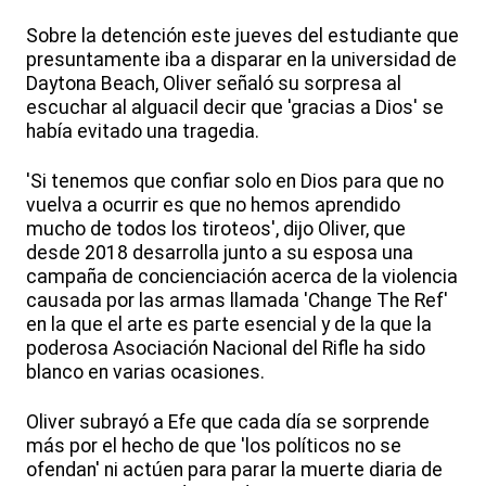
Sobre la detención este jueves del estudiante que
presuntamente iba a disparar en la universidad de
Daytona Beach, Oliver señaló su sorpresa al
escuchar al alguacil decir que 'gracias a Dios' se
había evitado una tragedia.
'Si tenemos que confiar solo en Dios para que no
vuelva a ocurrir es que no hemos aprendido
mucho de todos los tiroteos', dijo Oliver, que
desde 2018 desarrolla junto a su esposa una
campaña de concienciación acerca de la violencia
causada por las armas llamada 'Change The Ref'
en la que el arte es parte esencial y de la que la
poderosa Asociación Nacional del Rifle ha sido
blanco en varias ocasiones.
Oliver subrayó a Efe que cada día se sorprende
más por el hecho de que 'los políticos no se
ofendan' ni actúen para parar la muerte diaria de