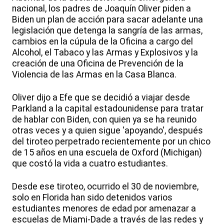
nacional, los padres de Joaquín Oliver piden a
Biden un plan de acción para sacar adelante una
legislación que detenga la sangría de las armas,
cambios en la cúpula de la Oficina a cargo del
Alcohol, el Tabaco y las Armas y Explosivos y la
creación de una Oficina de Prevención de la
Violencia de las Armas en la Casa Blanca.
Oliver dijo a Efe que se decidió a viajar desde
Parkland a la capital estadounidense para tratar
de hablar con Biden, con quien ya se ha reunido
otras veces y a quien sigue 'apoyando', después
del tiroteo perpetrado recientemente por un chico
de 15 años en una escuela de Oxford (Michigan)
que costó la vida a cuatro estudiantes.
Desde ese tiroteo, ocurrido el 30 de noviembre,
solo en Florida han sido detenidos varios
estudiantes menores de edad por amenazar a
escuelas de Miami-Dade a través de las redes y