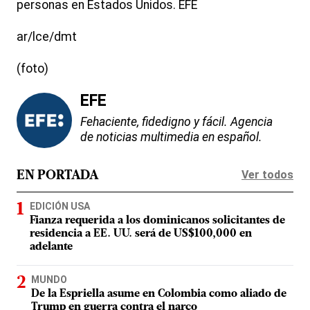
personas en Estados Unidos. EFE
ar/lce/dmt
(foto)
EFE
Fehaciente, fidedigno y fácil. Agencia
de noticias multimedia en español.
Ver todos
EN PORTADA
EDICIÓN USA
Fianza requerida a los dominicanos solicitantes de
residencia a EE. UU. será de US$100,000 en
adelante
MUNDO
De la Espriella asume en Colombia como aliado de
Trump en guerra contra el narco