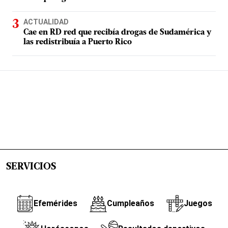
ACTUALIDAD
Cae en RD red que recibía drogas de Sudamérica y
las redistribuía a Puerto Rico
SERVICIOS
Efemérides
Cumpleaños
Juegos