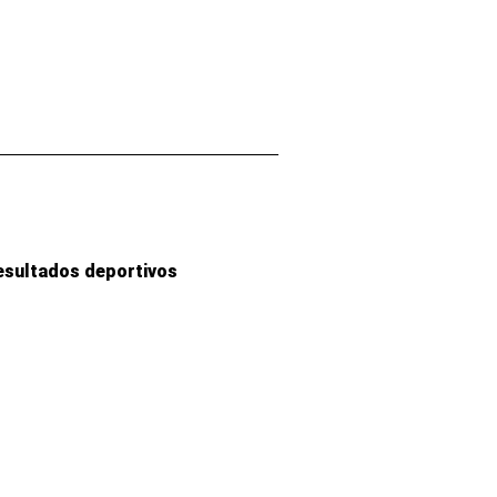
esultados deportivos