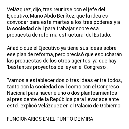
Velázquez, dijo, tras reunirse con el jefe del
Ejecutivo, Mario Abdo Benítez, que la idea es
convocar para este martes a los tres poderes y a
la
sociedad
civil para trabajar sobre esa
propuesta de reforma estructural del Estado.
Añadió que el Ejecutivo ya tiene sus ideas sobre
ese plan de reforma, pero precisó que escucharán
las propuestas de los otros agentes, ya que hay
'bastantes proyectos de ley en el Congreso'.
'Vamos a establecer dos o tres ideas entre todos,
tanto con la
sociedad
civil como con el Congreso
Nacional para hacerle uno o dos planteamientos
al presidente de la República para llevar adelante
esto', explicó Velázquez en el Palacio de Gobierno.
FUNCIONARIOS EN EL PUNTO DE MIRA