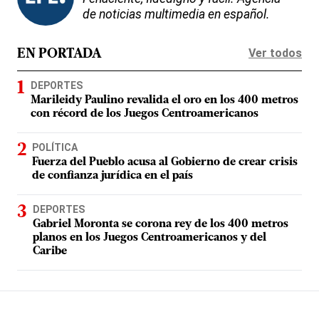
de noticias multimedia en español.
Ver todos
EN PORTADA
DEPORTES
Marileidy Paulino revalida el oro en los 400 metros
con récord de los Juegos Centroamericanos
POLÍTICA
Fuerza del Pueblo acusa al Gobierno de crear crisis
de confianza jurídica en el país
DEPORTES
Gabriel Moronta se corona rey de los 400 metros
planos en los Juegos Centroamericanos y del
Caribe