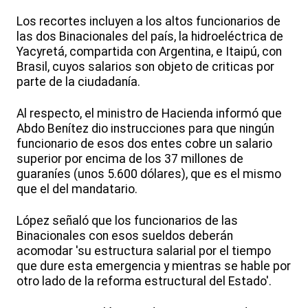
Los recortes incluyen a los altos funcionarios de
las dos Binacionales del país, la hidroeléctrica de
Yacyretá, compartida con Argentina, e Itaipú, con
Brasil, cuyos salarios son objeto de criticas por
parte de la ciudadanía.
Al respecto, el ministro de Hacienda informó que
Abdo Benítez dio instrucciones para que ningún
funcionario de esos dos entes cobre un salario
superior por encima de los 37 millones de
guaraníes (unos 5.600 dólares), que es el mismo
que el del mandatario.
López señaló que los funcionarios de las
Binacionales con esos sueldos deberán
acomodar 'su estructura salarial por el tiempo
que dure esta emergencia y mientras se hable por
otro lado de la reforma estructural del Estado'.