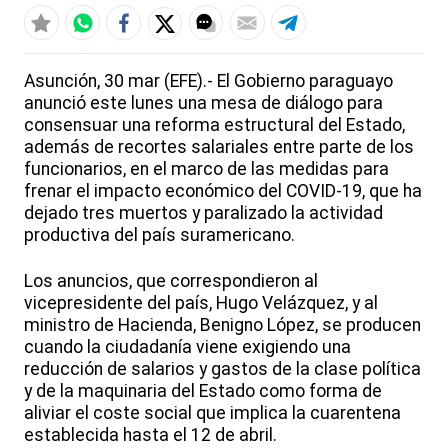
Asunción, 30 mar (EFE).- El Gobierno paraguayo
anunció este lunes una mesa de diálogo para
consensuar una reforma estructural del Estado,
además de recortes salariales entre parte de los
funcionarios, en el marco de las medidas para
frenar el impacto económico del COVID-19, que ha
dejado tres muertos y paralizado la actividad
productiva del país suramericano.
Los anuncios, que correspondieron al
vicepresidente del país, Hugo Velázquez, y al
ministro de Hacienda, Benigno López, se producen
cuando la ciudadanía viene exigiendo una
reducción de salarios y gastos de la clase política
y de la maquinaria del Estado como forma de
aliviar el coste social que implica la cuarentena
establecida hasta el 12 de abril.