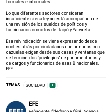
formales e informales.
Lo que diferentes sectores consideran
insuficiente si esa ley no está acompañada de
una revisión de los sueldos de políticos y
funcionarios como los de Itaipú y Yacyretá.
Esa reivindicación se viene expresando desde
noches atrás por ciudadanos que armados con
cazuelas exigen desde sus casas y ventanas que
se terminen los 'privilegios' de parlamentarios y
de cargos y funcionarios de esas Binacionales.
EFE
TEMAS -
SOCIEDAD
+
EFE
Fehaciente, fidedigno y fácil. Agencia