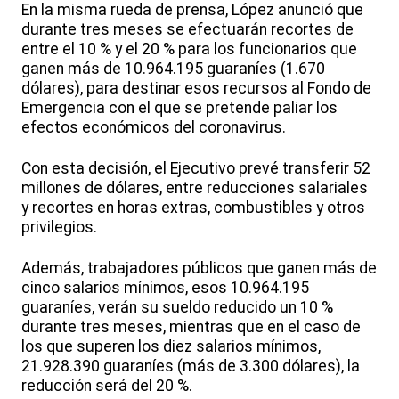
En la misma rueda de prensa, López anunció que
durante tres meses se efectuarán recortes de
entre el 10 % y el 20 % para los funcionarios que
ganen más de 10.964.195 guaraníes (1.670
dólares), para destinar esos recursos al Fondo de
Emergencia con el que se pretende paliar los
efectos económicos del coronavirus.
Con esta decisión, el Ejecutivo prevé transferir 52
millones de dólares, entre reducciones salariales
y recortes en horas extras, combustibles y otros
privilegios.
Además, trabajadores públicos que ganen más de
cinco salarios mínimos, esos 10.964.195
guaraníes, verán su sueldo reducido un 10 %
durante tres meses, mientras que en el caso de
los que superen los diez salarios mínimos,
21.928.390 guaraníes (más de 3.300 dólares), la
reducción será del 20 %.