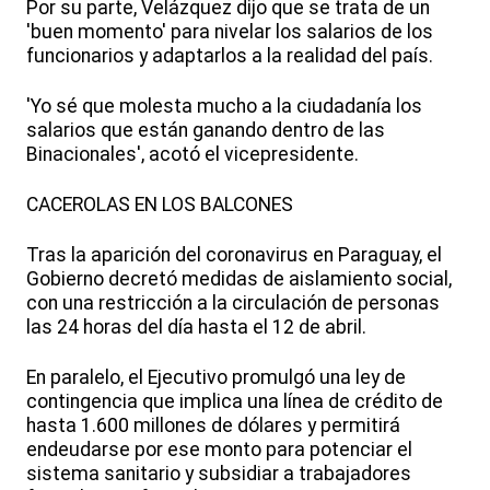
Por su parte, Velázquez dijo que se trata de un
'buen momento' para nivelar los salarios de los
funcionarios y adaptarlos a la realidad del país.
'Yo sé que molesta mucho a la ciudadanía los
salarios que están ganando dentro de las
Binacionales', acotó el vicepresidente.
CACEROLAS EN LOS BALCONES
Tras la aparición del coronavirus en Paraguay, el
Gobierno decretó medidas de aislamiento social,
con una restricción a la circulación de personas
las 24 horas del día hasta el 12 de abril.
En paralelo, el Ejecutivo promulgó una ley de
contingencia que implica una línea de crédito de
hasta 1.600 millones de dólares y permitirá
endeudarse por ese monto para potenciar el
sistema sanitario y subsidiar a trabajadores