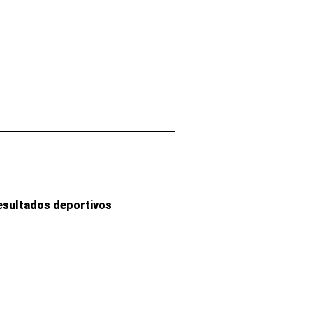
esultados deportivos