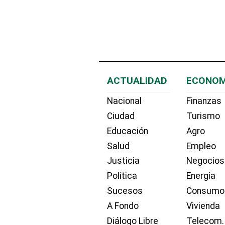
ACTUALIDAD
ECONOM
Nacional
Finanzas
Ciudad
Turismo
Educación
Agro
Salud
Empleo
Justicia
Negocios
Política
Energía
Sucesos
Consumo
A Fondo
Vivienda
Diálogo Libre
Telecom.