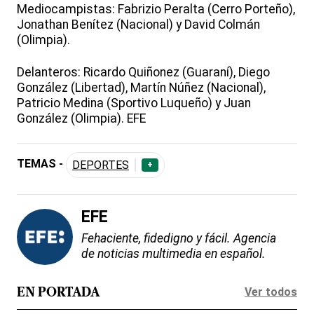
Mediocampistas: Fabrizio Peralta (Cerro Porteño),
Jonathan Benítez (Nacional) y David Colmán
(Olimpia).
Delanteros: Ricardo Quiñonez (Guaraní), Diego
González (Libertad), Martín Núñez (Nacional),
Patricio Medina (Sportivo Luqueño) y Juan
González (Olimpia). EFE
TEMAS -
DEPORTES
+
EFE
Fehaciente, fidedigno y fácil. Agencia
de noticias multimedia en español.
Ver todos
EN PORTADA