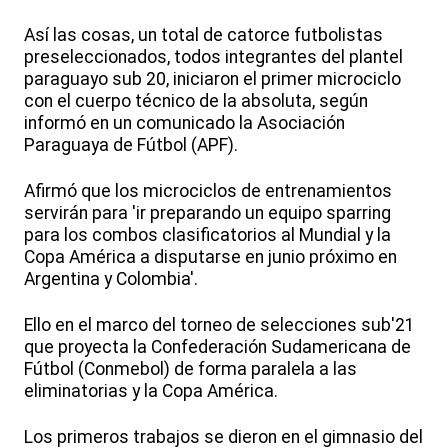
Así las cosas, un total de catorce futbolistas
preseleccionados, todos integrantes del plantel
paraguayo sub 20, iniciaron el primer microciclo
con el cuerpo técnico de la absoluta, según
informó en un comunicado la Asociación
Paraguaya de Fútbol (APF).
Afirmó que los microciclos de entrenamientos
servirán para 'ir preparando un equipo sparring
para los combos clasificatorios al Mundial y la
Copa América a disputarse en junio próximo en
Argentina y Colombia'.
Ello en el marco del torneo de selecciones sub'21
que proyecta la Confederación Sudamericana de
Fútbol (Conmebol) de forma paralela a las
eliminatorias y la Copa América.
Los primeros trabajos se dieron en el gimnasio del