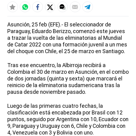
Asunción, 25 feb (EFE).- El seleccionador de
Paraguay, Eduardo Berizzo, comenzó este jueves
a trazar la vuelta de las eliminatorias al Mundial
de Catar 2022 con una formación juvenil a un mes
del choque con Chile, el 25 de marzo en Santiago.
Tras ese encuentro, la Albirroja recibirá a
Colombia el 30 de marzo en Asunción, en el combo
de dos jornadas (quinta y sexta) que marcará el
reinicio de la eliminatoria sudamericana tras la
pausa desde noviembre pasado.
Luego de las primeras cuatro fechas, la
clasificación está encabezada por Brasil con 12
puntos, seguido por Argentina con 10, Ecuador con
9, Paraguay y Uruguay con 6, Chile y Colombia con
4, Venezuela con 3 y Bolivia con uno.