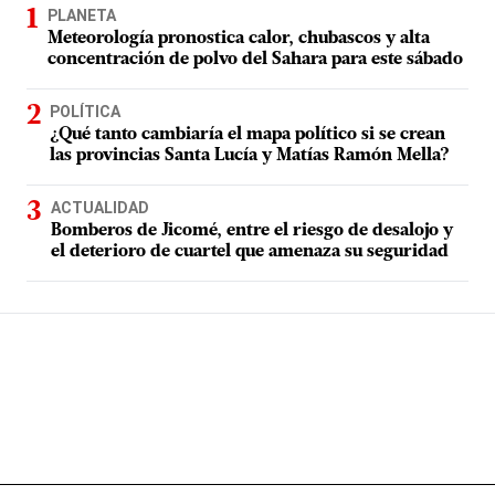
PLANETA
Meteorología pronostica calor, chubascos y alta
concentración de polvo del Sahara para este sábado
POLÍTICA
¿Qué tanto cambiaría el mapa político si se crean
las provincias Santa Lucía y Matías Ramón Mella?
ACTUALIDAD
Bomberos de Jicomé, entre el riesgo de desalojo y
el deterioro de cuartel que amenaza su seguridad