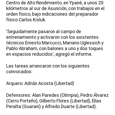
Centro de Alto Rendimiento, en Ypané, a unos 20
kilómetros al sur de Asunción, con trabajos en el
orden físico, bajo indicaciones del preparador
físico Carlos Kisluk.
'Seguidamente pasaron al campo de
entrenamiento y activaron con los asistentes
técnicos Ernesto Marcucci, Mariano Uglessich y
Pablo Abraham, con balones a uno y dos toques
en espacios reducidos', agregó el informe.
Las tareas arrancaron con los siguientes
convocados:
Arquero: Adrián Acosta (Libertad)
Defensores: Alan Paredes (Olimpia), Pedro Álvarez
(Cerro Porteño), Gilberto Flores (Libertad), Elías
Peralta (Guaraní) y Alfredo Duarte (Libertad).