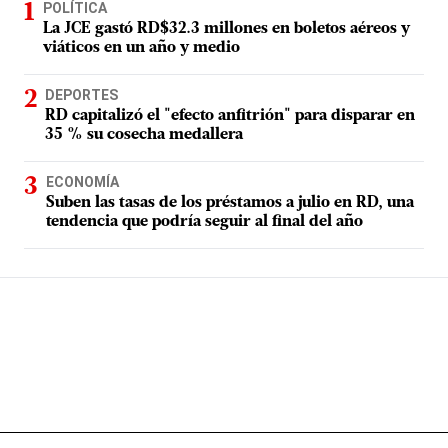
POLÍTICA
La JCE gastó RD$32.3 millones en boletos aéreos y
viáticos en un año y medio
DEPORTES
RD capitalizó el "efecto anfitrión" para disparar en
35 % su cosecha medallera
ECONOMÍA
Suben las tasas de los préstamos a julio en RD, una
tendencia que podría seguir al final del año