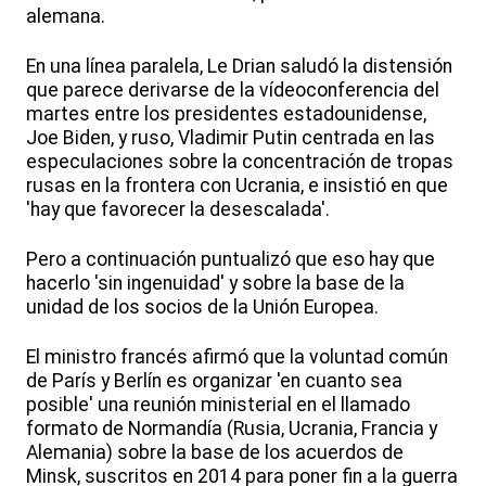
alemana.
En una línea paralela, Le Drian saludó la distensión
que parece derivarse de la vídeoconferencia del
martes entre los presidentes estadounidense,
Joe Biden, y ruso, Vladimir Putin centrada en las
especulaciones sobre la concentración de tropas
rusas en la frontera con Ucrania, e insistió en que
'hay que favorecer la desescalada'.
Pero a continuación puntualizó que eso hay que
hacerlo 'sin ingenuidad' y sobre la base de la
unidad de los socios de la Unión Europea.
El ministro francés afirmó que la voluntad común
de París y Berlín es organizar 'en cuanto sea
posible' una reunión ministerial en el llamado
formato de Normandía (Rusia, Ucrania, Francia y
Alemania) sobre la base de los acuerdos de
Minsk, suscritos en 2014 para poner fin a la guerra