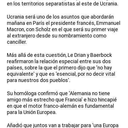
en los territorios separatistas al este de Ucrania.
Ucrania será uno de los asuntos que abordarán
mañana en París el presidente francés, Emmanuel
Macron, con Scholz en el que será su primer viaje
al extranjero desde su nombramiento como
canciller.
Más allá de esta cuestión, Le Drian y Baerbock
reafirmaron la relación especial entre sus dos
países, sobre la que el primero dijo que 'no hay
equivalente' y que es 'esencial, por no decir vital
para nuestros dos pueblos'.
Su homóloga confirmó que 'Alemania no tiene
amigo más estrecho que Francia' e hizo hincapié
en que el motor franco-alemán es fundamental
para la Unión Europea.
Añadió que juntos van a trabajar para 'una Europa