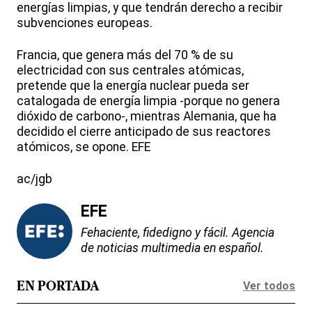
energías limpias, y que tendrán derecho a recibir
subvenciones europeas.
Francia, que genera más del 70 % de su
electricidad con sus centrales atómicas,
pretende que la energía nuclear pueda ser
catalogada de energía limpia -porque no genera
dióxido de carbono-, mientras Alemania, que ha
decidido el cierre anticipado de sus reactores
atómicos, se opone. EFE
ac/jgb
EFE
Fehaciente, fidedigno y fácil. Agencia
de noticias multimedia en español.
Ver todos
EN PORTADA