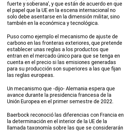
fuerte y soberana', y que están de acuerdo en que
el papel que la UE en la escena internacional no
solo debe asentarse en la dimensión militar, sino
también en la económica y tecnológica.
Puso como ejemplo el mecanismo de ajuste de
carbono en las fronteras exteriores, que pretende
establecer unas reglas a los productos que
entran en el mercado único para que se tenga en
cuenta en el precio si las emisiones generadas
para su producción son superiores a las que fijan
las reglas europeas.
Un mecanismo que -dijo- Alemania espera que
avance durante la presidencia francesa de la
Unión Europea en el primer semestre de 2022.
Baerbock reconoció las diferencias con Francia en
la determinación en el interior de la UE de la
llamada taxonomía sobre las que se considerarán