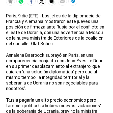
París, 9 dic (EFE).- Los jefes de la diplomacia de
Francia y Alemania mostraron este jueves una
posición de firmeza ante Rusia por el conflicto en
el este de Ucrania, con una advertencia a Moscú
de la nueva ministra de Exteriores de la coalición
del canciller Olaf Scholz.
Annalena Baerbock subrayó en París, en una
comparecencia conjunta con Jean-Yves Le Drian
en su primer desplazamiento al extranjero, que
quieren 'una solución diplomática' pero que al
mismo tiempo 'la integridad territorial y la
soberanía de Ucrania no son negociables para
nosotros'.
'Rusia pagaría un alto precio económico pero
también político' si hubiera nuevas 'violaciones'
de la soberanía de Ucrania, previno la ministra