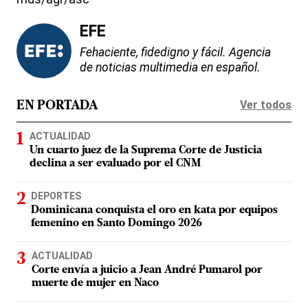
EFE
Fehaciente, fidedigno y fácil. Agencia
de noticias multimedia en español.
Ver todos
EN PORTADA
ACTUALIDAD
Un cuarto juez de la Suprema Corte de Justicia
declina a ser evaluado por el CNM
DEPORTES
Dominicana conquista el oro en kata por equipos
femenino en Santo Domingo 2026
ACTUALIDAD
Corte envía a juicio a Jean André Pumarol por
muerte de mujer en Naco