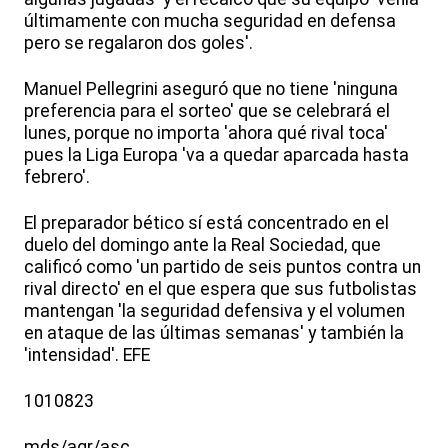
últimamente con mucha seguridad en defensa
pero se regalaron dos goles'.
Manuel Pellegrini aseguró que no tiene 'ninguna
preferencia para el sorteo' que se celebrará el
lunes, porque no importa 'ahora qué rival toca'
pues la Liga Europa 'va a quedar aparcada hasta
febrero'.
El preparador bético sí está concentrado en el
duelo del domingo ante la Real Sociedad, que
calificó como 'un partido de seis puntos contra un
rival directo' en el que espera que sus futbolistas
mantengan 'la seguridad defensiva y el volumen
en ataque de las últimas semanas' y también la
'intensidad'. EFE
1010823
mds/agr/asc