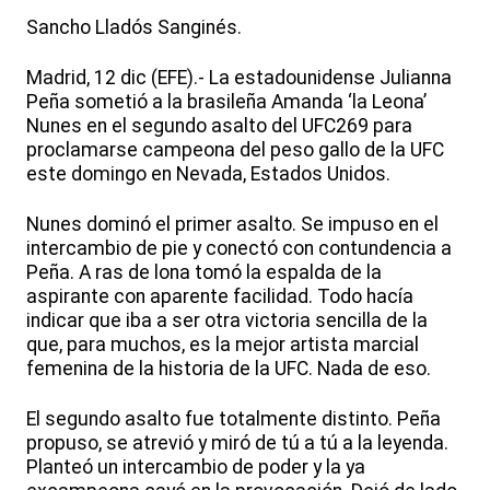
Sancho Lladós Sanginés.
Madrid, 12 dic (EFE).- La estadounidense Julianna
Peña sometió a la brasileña Amanda ‘la Leona’
Nunes en el segundo asalto del UFC269 para
proclamarse campeona del peso gallo de la UFC
este domingo en Nevada, Estados Unidos.
Nunes dominó el primer asalto. Se impuso en el
intercambio de pie y conectó con contundencia a
Peña. A ras de lona tomó la espalda de la
aspirante con aparente facilidad. Todo hacía
indicar que iba a ser otra victoria sencilla de la
que, para muchos, es la mejor artista marcial
femenina de la historia de la UFC. Nada de eso.
El segundo asalto fue totalmente distinto. Peña
propuso, se atrevió y miró de tú a tú a la leyenda.
Planteó un intercambio de poder y la ya