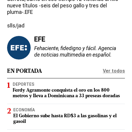
nueve títulos -seis del peso gallo y tres del
pluma-.EFE
slls/jad
EFE
Fehaciente, fidedigno y fácil. Agencia
de noticias multimedia en español.
Ver todos
EN PORTADA
DEPORTES
Ferdy Agramonte conquista el oro en los 800
metros y lleva a Dominicana a 33 preseas doradas
ECONOMÍA
El Gobierno sube hasta RD$3 a las gasolinas y el
gasoil