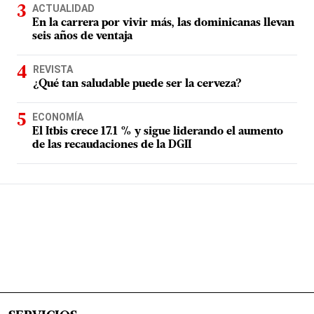
ACTUALIDAD
En la carrera por vivir más, las dominicanas llevan
seis años de ventaja
REVISTA
¿Qué tan saludable puede ser la cerveza?
ECONOMÍA
El Itbis crece 17.1 % y sigue liderando el aumento
de las recaudaciones de la DGII