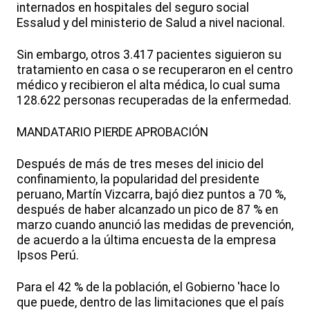
internados en hospitales del seguro social
Essalud y del ministerio de Salud a nivel nacional.
Sin embargo, otros 3.417 pacientes siguieron su
tratamiento en casa o se recuperaron en el centro
médico y recibieron el alta médica, lo cual suma
128.622 personas recuperadas de la enfermedad.
MANDATARIO PIERDE APROBACIÓN
Después de más de tres meses del inicio del
confinamiento, la popularidad del presidente
peruano, Martín Vizcarra, bajó diez puntos a 70 %,
después de haber alcanzado un pico de 87 % en
marzo cuando anunció las medidas de prevención,
de acuerdo a la última encuesta de la empresa
Ipsos Perú.
Para el 42 % de la población, el Gobierno 'hace lo
que puede, dentro de las limitaciones que el país