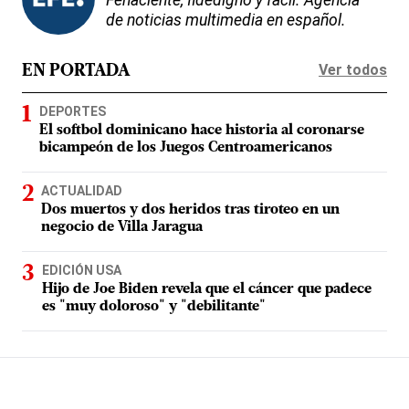
de noticias multimedia en español.
Ver todos
EN PORTADA
DEPORTES
El softbol dominicano hace historia al coronarse
bicampeón de los Juegos Centroamericanos
ACTUALIDAD
Dos muertos y dos heridos tras tiroteo en un
negocio de Villa Jaragua
EDICIÓN USA
Hijo de Joe Biden revela que el cáncer que padece
es "muy doloroso" y "debilitante"