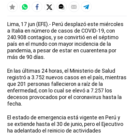
Lima, 17 jun (EFE).- Perú desplazó este miércoles
a Italia en número de casos de COVID-19, con
240.908 contagios, y se convirtió en el séptimo
país en el mundo con mayor incidencia de la
pandemia, a pesar de estar en cuarentena por
más de 90 días.
En las últimas 24 horas, el Ministerio de Salud
registró a 3.752 nuevos casos en el país, mientras
que 201 personas fallecieron a raíz de la
enfermedad, con lo cual se elevó a 7.257 los
decesos provocados por el coronavirus hasta la
fecha.
El estado de emergencia está vigente en Perú y
se extiende hasta el 30 de junio, pero el Ejecutivo
ha adelantado el reinicio de actividades