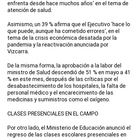
enfrenta desde hace muchos años' en el tema de
atención de salud.
Asimismo, un 39 % afirma que el Ejecutivo 'hace lo
que puede, aunque ha cometido errores', en el
tema de la crisis económica desatada por la
pandemia y la reactivación anunciada por
Vizcarra.
De la misma forma, la aprobación a la labor del
ministro de Salud descendió de 51 % en mayo a 41
% en este mes, después de las críticas por el
desabastecimiento de los hospitales, la falta de
personal médico y el encarecimiento de las
medicinas y suministros como el oxígeno.
CLASES PRESENCIALES EN EL CAMPO
Por otro lado, el Ministerio de Educación anunció el
regreso de las clases escolares presenciales en