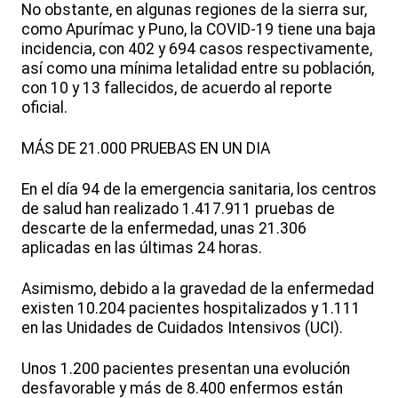
No obstante, en algunas regiones de la sierra sur,
como Apurímac y Puno, la COVID-19 tiene una baja
incidencia, con 402 y 694 casos respectivamente,
así como una mínima letalidad entre su población,
con 10 y 13 fallecidos, de acuerdo al reporte
oficial.
MÁS DE 21.000 PRUEBAS EN UN DIA
En el día 94 de la emergencia sanitaria, los centros
de salud han realizado 1.417.911 pruebas de
descarte de la enfermedad, unas 21.306
aplicadas en las últimas 24 horas.
Asimismo, debido a la gravedad de la enfermedad
existen 10.204 pacientes hospitalizados y 1.111
en las Unidades de Cuidados Intensivos (UCI).
Unos 1.200 pacientes presentan una evolución
desfavorable y más de 8.400 enfermos están