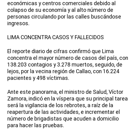
económicas y centros comerciales debido al
colapso de su economía y al alto número de
personas circulando por las calles buscándose
ingresos.
LIMA CONCENTRA CASOS Y FALLECIDOS
El reporte diario de cifras confirmó que Lima
concentra el mayor número de casos del país, con
138.203 contagios y 3.278 muertos, seguido, de
lejos, por la vecina región de Callao, con 16.224
pacientes y 498 víctimas.
Ante este panorama, el ministro de Salud, Víctor
Zamora, indicó en la víspera que su principal tarea
será la vigilancia de los rebrotes, a raíz de la
reapertura de las actividades, e incrementar el
número de brigadistas que acuden a domicilio
para hacer las pruebas.