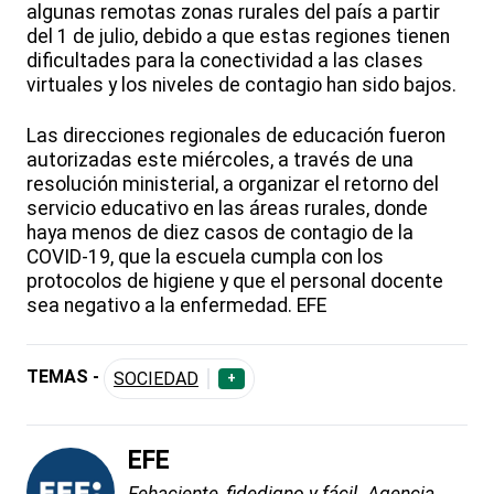
algunas remotas zonas rurales del país a partir
del 1 de julio, debido a que estas regiones tienen
dificultades para la conectividad a las clases
virtuales y los niveles de contagio han sido bajos.
Las direcciones regionales de educación fueron
autorizadas este miércoles, a través de una
resolución ministerial, a organizar el retorno del
servicio educativo en las áreas rurales, donde
haya menos de diez casos de contagio de la
COVID-19, que la escuela cumpla con los
protocolos de higiene y que el personal docente
sea negativo a la enfermedad. EFE
TEMAS -
SOCIEDAD
+
EFE
Fehaciente, fidedigno y fácil. Agencia