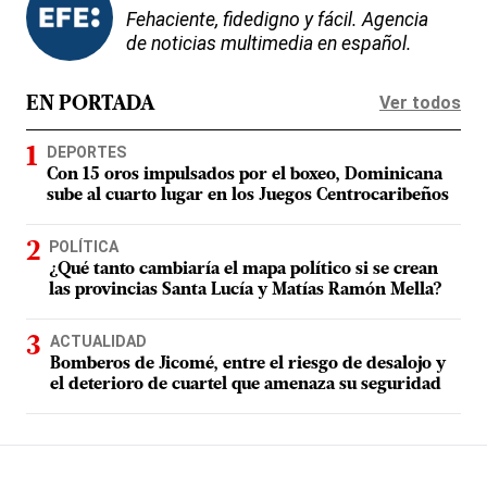
Fehaciente, fidedigno y fácil. Agencia
de noticias multimedia en español.
Ver todos
EN PORTADA
DEPORTES
Con 15 oros impulsados por el boxeo, Dominicana
sube al cuarto lugar en los Juegos Centrocaribeños
POLÍTICA
¿Qué tanto cambiaría el mapa político si se crean
las provincias Santa Lucía y Matías Ramón Mella?
ACTUALIDAD
Bomberos de Jicomé, entre el riesgo de desalojo y
el deterioro de cuartel que amenaza su seguridad