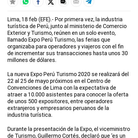
Lima, 18 feb (EFE).- Por primera vez, la industria
turística de Perú, junto al ministerio de Comercio
Exterior y Turismo, reúnen en un solo evento,
llamado Expo Perú Turismo, las ferias que
organizaba para operadores y viajeros con el fin
de incrementar sus transacciones hasta unos 30
millones de dólares.
La nueva Expo Perú Turismo 2020 se realizará del
22 al 25 de mayo próximos en el Centro de
Convenciones de Lima con la expectativa de
atraer a 10.000 asistentes para conocer la oferta
de unos 500 expositores, entre operadores
extranjeros y empresarios peruanos de la
industria turística.
Durante la presentación de la Expo, el viceministro
de Turismo, Guillermo Cortés, declaró que 'es un