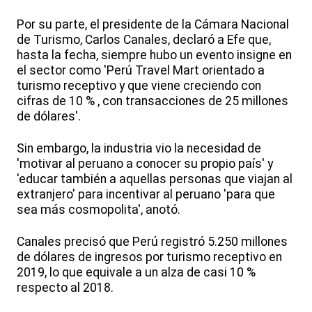
Por su parte, el presidente de la Cámara Nacional
de Turismo, Carlos Canales, declaró a Efe que,
hasta la fecha, siempre hubo un evento insigne en
el sector como 'Perú Travel Mart orientado a
turismo receptivo y que viene creciendo con
cifras de 10 % , con transacciones de 25 millones
de dólares'.
Sin embargo, la industria vio la necesidad de
'motivar al peruano a conocer su propio país' y
'educar también a aquellas personas que viajan al
extranjero' para incentivar al peruano 'para que
sea más cosmopolita', anotó.
Canales precisó que Perú registró 5.250 millones
de dólares de ingresos por turismo receptivo en
2019, lo que equivale a un alza de casi 10 %
respecto al 2018.