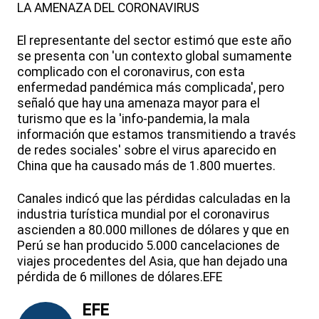
LA AMENAZA DEL CORONAVIRUS
El representante del sector estimó que este año
se presenta con 'un contexto global sumamente
complicado con el coronavirus, con esta
enfermedad pandémica más complicada', pero
señaló que hay una amenaza mayor para el
turismo que es la 'info-pandemia, la mala
información que estamos transmitiendo a través
de redes sociales' sobre el virus aparecido en
China que ha causado más de 1.800 muertes.
Canales indicó que las pérdidas calculadas en la
industria turística mundial por el coronavirus
ascienden a 80.000 millones de dólares y que en
Perú se han producido 5.000 cancelaciones de
viajes procedentes del Asia, que han dejado una
pérdida de 6 millones de dólares.EFE
EFE