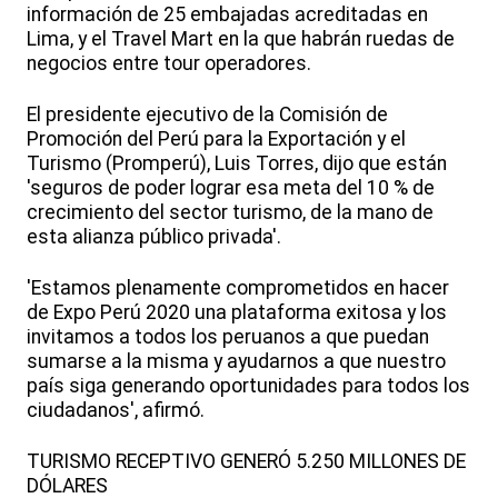
información de 25 embajadas acreditadas en
Lima, y el Travel Mart en la que habrán ruedas de
negocios entre tour operadores.
El presidente ejecutivo de la Comisión de
Promoción del Perú para la Exportación y el
Turismo (Promperú), Luis Torres, dijo que están
'seguros de poder lograr esa meta del 10 % de
crecimiento del sector turismo, de la mano de
esta alianza público privada'.
'Estamos plenamente comprometidos en hacer
de Expo Perú 2020 una plataforma exitosa y los
invitamos a todos los peruanos a que puedan
sumarse a la misma y ayudarnos a que nuestro
país siga generando oportunidades para todos los
ciudadanos', afirmó.
TURISMO RECEPTIVO GENERÓ 5.250 MILLONES DE
DÓLARES