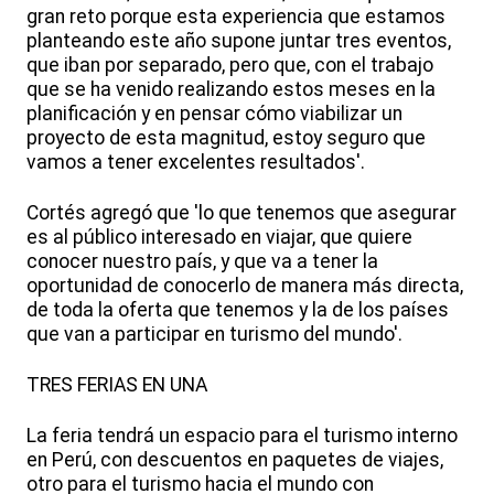
gran reto porque esta experiencia que estamos
planteando este año supone juntar tres eventos,
que iban por separado, pero que, con el trabajo
que se ha venido realizando estos meses en la
planificación y en pensar cómo viabilizar un
proyecto de esta magnitud, estoy seguro que
vamos a tener excelentes resultados'.
Cortés agregó que 'lo que tenemos que asegurar
es al público interesado en viajar, que quiere
conocer nuestro país, y que va a tener la
oportunidad de conocerlo de manera más directa,
de toda la oferta que tenemos y la de los países
que van a participar en turismo del mundo'.
TRES FERIAS EN UNA
La feria tendrá un espacio para el turismo interno
en Perú, con descuentos en paquetes de viajes,
otro para el turismo hacia el mundo con