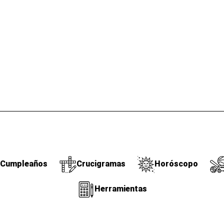
Cumpleaños
Crucigramas
Horóscopo
Herramientas