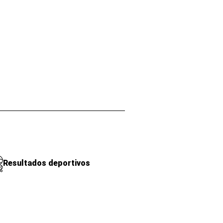
Resultados deportivos