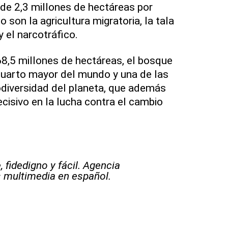
de 2,3 millones de hectáreas por
son la agricultura migratoria, la tala
 y el narcotráfico.
8,5 millones de hectáreas, el bosque
 cuarto mayor del mundo y una de las
odiversidad del planeta, que además
cisivo en la lucha contra el cambio
 fidedigno y fácil. Agencia
s multimedia en español.