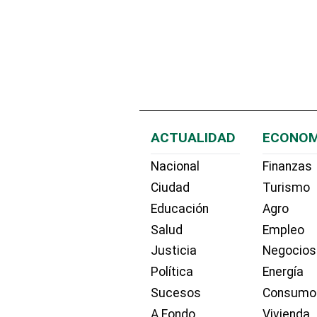
ACTUALIDAD
ECONOM
Nacional
Finanzas
Ciudad
Turismo
Educación
Agro
Salud
Empleo
Justicia
Negocios
Política
Energía
Sucesos
Consumo
A Fondo
Vivienda