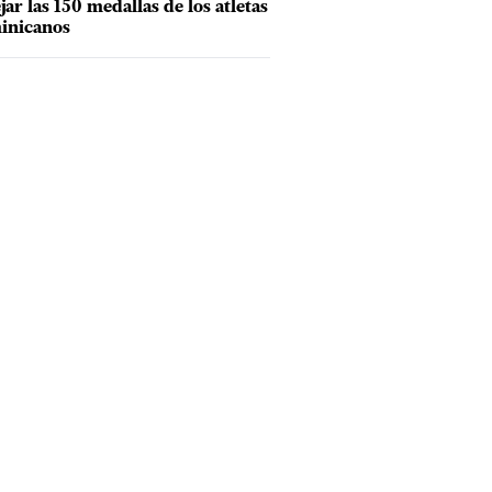
ejar las 150 medallas de los atletas
inicanos