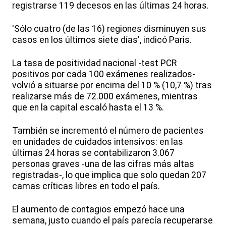
registrarse 119 decesos en las últimas 24 horas.
'Sólo cuatro (de las 16) regiones disminuyen sus
casos en los últimos siete días', indicó Paris.
La tasa de positividad nacional -test PCR
positivos por cada 100 exámenes realizados-
volvió a situarse por encima del 10 % (10,7 %) tras
realizarse más de 72.000 exámenes, mientras
que en la capital escaló hasta el 13 %.
También se incrementó el número de pacientes
en unidades de cuidados intensivos: en las
últimas 24 horas se contabilizaron 3.067
personas graves -una de las cifras más altas
registradas-, lo que implica que solo quedan 207
camas críticas libres en todo el país.
El aumento de contagios empezó hace una
semana, justo cuando el país parecía recuperarse