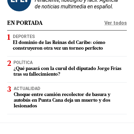
de noticias multimedia en español.
Ver todos
EN PORTADA
DEPORTES
El dominio de las Reinas del Caribe: cómo
construyeron otra vez un torneo perfecto
POLÍTICA
¿Qué pasará con la curul del diputado Jorge Frías
tras su fallecimiento?
ACTUALIDAD
Choque entre camión recolector de basura y
autobús en Punta Cana deja un muerto y dos
lesionados