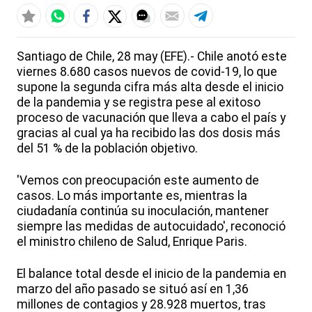
Santiago de Chile, 28 may (EFE).- Chile anotó este
viernes 8.680 casos nuevos de covid-19, lo que
supone la segunda cifra más alta desde el inicio
de la pandemia y se registra pese al exitoso
proceso de vacunación que lleva a cabo el país y
gracias al cual ya ha recibido las dos dosis más
del 51 % de la población objetivo.
'Vemos con preocupación este aumento de
casos. Lo más importante es, mientras la
ciudadanía continúa su inoculación, mantener
siempre las medidas de autocuidado', reconoció
el ministro chileno de Salud, Enrique Paris.
El balance total desde el inicio de la pandemia en
marzo del año pasado se situó así en 1,36
millones de contagios y 28.928 muertos, tras