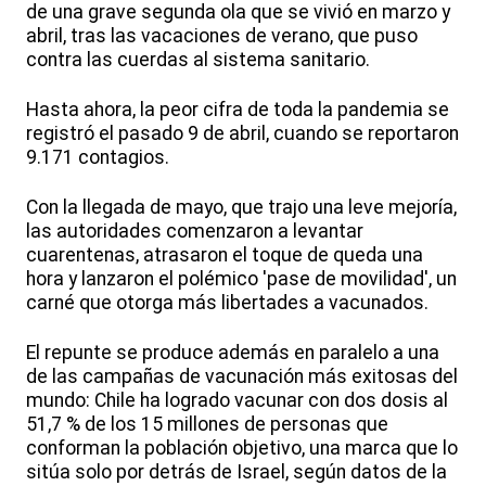
de una grave segunda ola que se vivió en marzo y
abril, tras las vacaciones de verano, que puso
contra las cuerdas al sistema sanitario.
Hasta ahora, la peor cifra de toda la pandemia se
registró el pasado 9 de abril, cuando se reportaron
9.171 contagios.
Con la llegada de mayo, que trajo una leve mejoría,
las autoridades comenzaron a levantar
cuarentenas, atrasaron el toque de queda una
hora y lanzaron el polémico 'pase de movilidad', un
carné que otorga más libertades a vacunados.
El repunte se produce además en paralelo a una
de las campañas de vacunación más exitosas del
mundo: Chile ha logrado vacunar con dos dosis al
51,7 % de los 15 millones de personas que
conforman la población objetivo, una marca que lo
sitúa solo por detrás de Israel, según datos de la