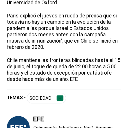
Universidad de Oxford.
Paris explicó el jueves en rueda de prensa que si
todavía no hay un cambio en la evolución de la
pandemia 'es porque Israel o Estados Unidos
partieron dos meses antes con la campaña
masiva de inmunización', que en Chile se inició en
febrero de 2020.
Chile mantiene las fronteras blindadas hasta el 15
de junio, el toque de queda de 22.00 horas a 5.00
horas y el estado de excepción por catástrofe
desde hace más de un año. EFE
TEMAS -
SOCIEDAD
+
EFE
Fehaciente, fidedigno y fácil. Agencia