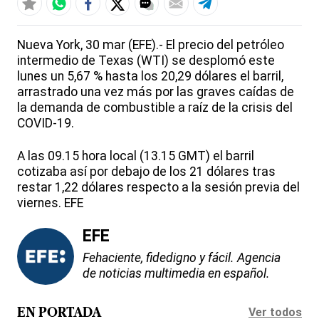
Nueva York, 30 mar (EFE).- El precio del petróleo
intermedio de Texas (WTI) se desplomó este
lunes un 5,67 % hasta los 20,29 dólares el barril,
arrastrado una vez más por las graves caídas de
la demanda de combustible a raíz de la crisis del
COVID-19.
A las 09.15 hora local (13.15 GMT) el barril
cotizaba así por debajo de los 21 dólares tras
restar 1,22 dólares respecto a la sesión previa del
viernes. EFE
EFE
Fehaciente, fidedigno y fácil. Agencia
de noticias multimedia en español.
Ver todos
EN PORTADA