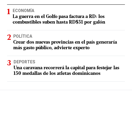
ECONOMÍA
La guerra en el Golfo pasa factura a RD: los
combustibles suben hasta RD$51 por galón
POLÍTICA
Crear dos nuevas provincias en el país generaría
más gasto público, advierte experto
DEPORTES
Una caravana recorrerá la capital para festejar las
150 medallas de los atletas dominicanos