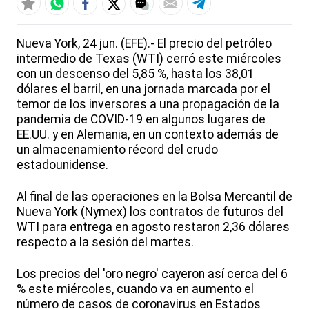
Nueva York, 24 jun. (EFE).- El precio del petróleo
intermedio de Texas (WTI) cerró este miércoles
con un descenso del 5,85 %, hasta los 38,01
dólares el barril, en una jornada marcada por el
temor de los inversores a una propagación de la
pandemia de COVID-19 en algunos lugares de
EE.UU. y en Alemania, en un contexto además de
un almacenamiento récord del crudo
estadounidense.
Al final de las operaciones en la Bolsa Mercantil de
Nueva York (Nymex) los contratos de futuros del
WTI para entrega en agosto restaron 2,36 dólares
respecto a la sesión del martes.
Los precios del 'oro negro' cayeron así cerca del 6
% este miércoles, cuando va en aumento el
número de casos de coronavirus en Estados