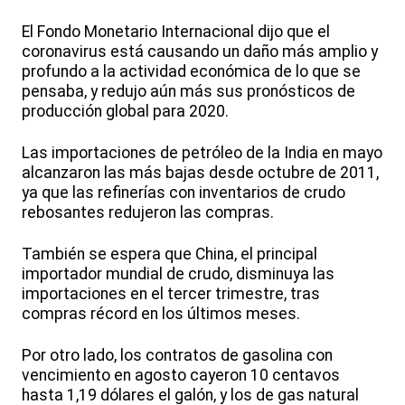
El Fondo Monetario Internacional dijo que el
coronavirus está causando un daño más amplio y
profundo a la actividad económica de lo que se
pensaba, y redujo aún más sus pronósticos de
producción global para 2020.
Las importaciones de petróleo de la India en mayo
alcanzaron las más bajas desde octubre de 2011,
ya que las refinerías con inventarios de crudo
rebosantes redujeron las compras.
También se espera que China, el principal
importador mundial de crudo, disminuya las
importaciones en el tercer trimestre, tras
compras récord en los últimos meses.
Por otro lado, los contratos de gasolina con
vencimiento en agosto cayeron 10 centavos
hasta 1,19 dólares el galón, y los de gas natural