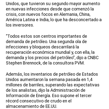
Unidos, que tuvieron su segundo mayor aumento
en nuevas infecciones desde que comenzó la
crisis, con nuevos focos en Alemania, China,
América Latina e India, lo que ha desconcertado a
los inversores.
“Todos estos son centros importantes de
demanda de petróleo. Una segunda ola de
infecciones y bloqueos descarrilará la
recuperación económica mundial y, con ella, la
demanda y los precios del petróleo”, dijo a CNBC
Stephen Brennock, de la consultora PVM.
Además, los inventarios de petróleo de Estados
Unidos aumentaron la semana pasada en 1,4
millones de barriles, superando las expectativas
de los analistas, dijo la Administración de
Información de Energía. Eso supone el tercer
récord consecutivo de crudo en el
almacenamiento de EE.UU.