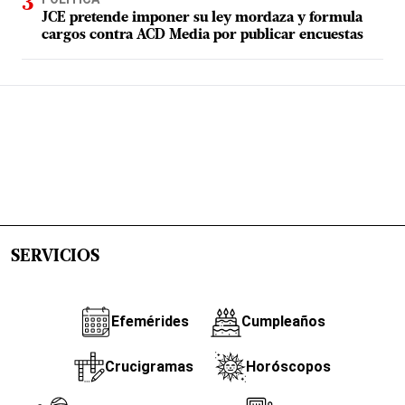
JCE pretende imponer su ley mordaza y formula
cargos contra ACD Media por publicar encuestas
SERVICIOS
Efemérides
Cumpleaños
Crucigramas
Horóscopos