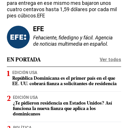
para entrega en ese mismo mes bajaron unos
cuatro centavos hasta 1,59 dólares por cada mil
pies cúbicos.EFE
EFE
Fehaciente, fidedigno y fácil. Agencia
de noticias multimedia en español.
Ver todos
EN PORTADA
EDICIÓN USA
República Dominicana es el primer país en el que
EE. UU. cobrará fianza a solicitantes de residencia
EDICIÓN USA
¿Te pidieron residencia en Estados Unidos? Así
funciona la nueva fianza que aplica a los
dominicanos
POLÍTICA