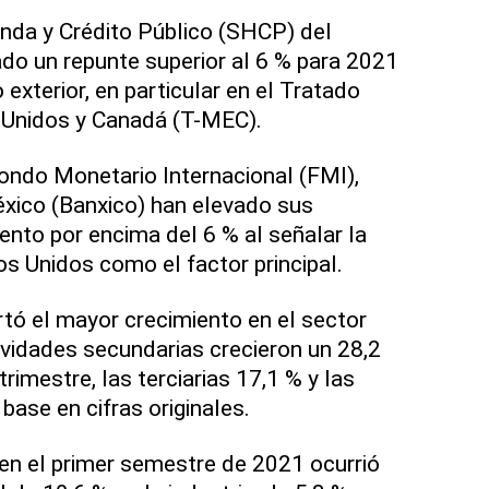
nda y Crédito Público (SHCP) del
do un repunte superior al 6 % para 2021
exterior, en particular en el Tratado
 Unidos y Canadá (T-MEC).
ndo Monetario Internacional (FMI),
xico (Banxico) han elevado sus
ento por encima del 6 % al señalar la
s Unidos como el factor principal.
rtó el mayor crecimiento en el sector
tividades secundarias crecieron un 28,2
rimestre, las terciarias 17,1 % y las
 base en cifras originales.
 en el primer semestre de 2021 ocurrió