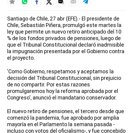
Santiago de Chile, 27 abr (EFE).- El presidente de
Chile, Sebastián Piñera, promulgó este martes la
ley que permite un nuevo retiro anticipado del 10
% de los fondos privados de pensiones, luego de
que el Tribunal Constitucional declaró inadmisible
la impugnación presentada por el Gobierno contra
el proyecto.
'Como Gobierno, respetamos y aceptamos la
decisión del Tribunal Constitucional, sin prejuicio
de no compartir. Por estas razones
promulgaremos hoy la reforma aprobada por el
Congreso', anunció el mandatario conservador.
El nuevo retiro de pensiones, el tercero desde que
comenzó la pandemia, fue aprobado por amplia
mayoría en el Parlamento la semana pasada -
incluso con votos del oficialismo-, y fue concebido