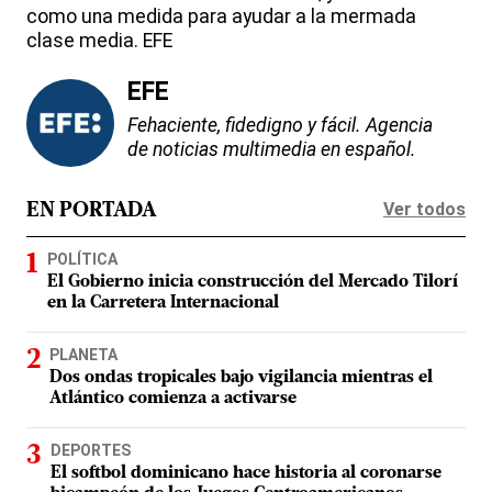
como una medida para ayudar a la mermada
clase media. EFE
EFE
Fehaciente, fidedigno y fácil. Agencia
de noticias multimedia en español.
Ver todos
EN PORTADA
POLÍTICA
El Gobierno inicia construcción del Mercado Tilorí
en la Carretera Internacional
PLANETA
Dos ondas tropicales bajo vigilancia mientras el
Atlántico comienza a activarse
DEPORTES
El softbol dominicano hace historia al coronarse