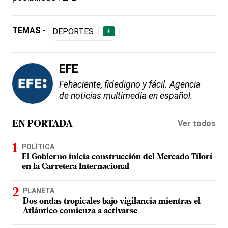
TEMAS -
DEPORTES
+
EFE
Fehaciente, fidedigno y fácil. Agencia
de noticias multimedia en español.
Ver todos
EN PORTADA
POLÍTICA
El Gobierno inicia construcción del Mercado Tilorí
en la Carretera Internacional
PLANETA
Dos ondas tropicales bajo vigilancia mientras el
Atlántico comienza a activarse