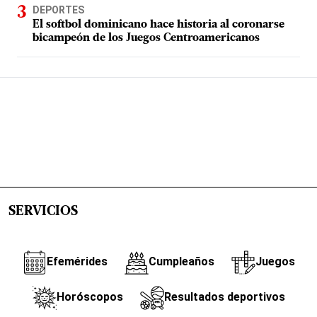
DEPORTES
El softbol dominicano hace historia al coronarse
bicampeón de los Juegos Centroamericanos
SERVICIOS
Efemérides
Cumpleaños
Juegos
Horóscopos
Resultados deportivos