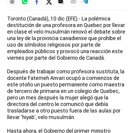
Toronto (Canadá), 10 dic (EFE).- La polémica
destitución de una profesora en Quebec por llevar
en clase el velo musulmán renovó el debate sobre
una ley de la provincia canadiense que prohíbe el
uso de símbolos religiosos por parte de
empleados públicos y provocó una reacción este
viernes por parte del Gobierno de Canadá.
Después de trabajar como profesora sustituta, la
docente Fatemeh Anvari ocupó a comienzos de
este otoño un puesto permanente como maestra
de tercero de primaria en un colegio de Quebec,
pero un mes después la mujer alegó que la
directora del centro le comunicó que debía
trasladarse a otro puesto fuera de las aulas por
llevar 'hiyab', velo musulmán.
Hasta ahora, el Gobierno del primer ministro