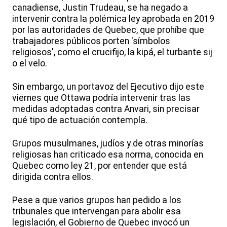
canadiense, Justin Trudeau, se ha negado a
intervenir contra la polémica ley aprobada en 2019
por las autoridades de Quebec, que prohíbe que
trabajadores públicos porten 'símbolos
religiosos', como el crucifijo, la kipá, el turbante sij
o el velo.
Sin embargo, un portavoz del Ejecutivo dijo este
viernes que Ottawa podría intervenir tras las
medidas adoptadas contra Anvari, sin precisar
qué tipo de actuación contempla.
Grupos musulmanes, judíos y de otras minorías
religiosas han criticado esa norma, conocida en
Quebec como ley 21, por entender que está
dirigida contra ellos.
Pese a que varios grupos han pedido a los
tribunales que intervengan para abolir esa
legislación, el Gobierno de Quebec invocó un