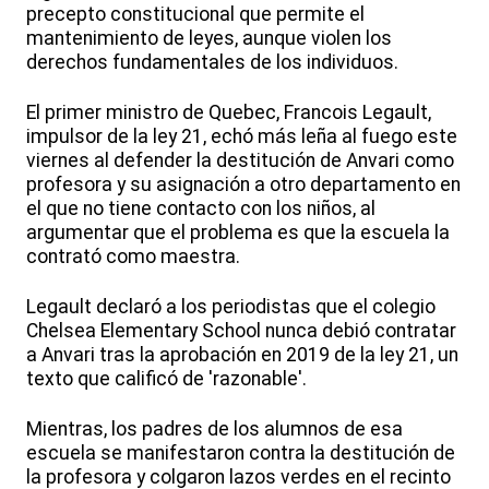
precepto constitucional que permite el
mantenimiento de leyes, aunque violen los
derechos fundamentales de los individuos.
El primer ministro de Quebec, Francois Legault,
impulsor de la ley 21, echó más leña al fuego este
viernes al defender la destitución de Anvari como
profesora y su asignación a otro departamento en
el que no tiene contacto con los niños, al
argumentar que el problema es que la escuela la
contrató como maestra.
Legault declaró a los periodistas que el colegio
Chelsea Elementary School nunca debió contratar
a Anvari tras la aprobación en 2019 de la ley 21, un
texto que calificó de 'razonable'.
Mientras, los padres de los alumnos de esa
escuela se manifestaron contra la destitución de
la profesora y colgaron lazos verdes en el recinto