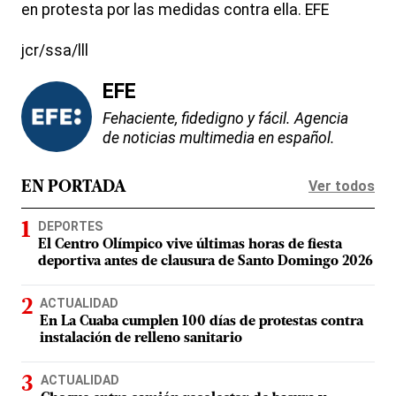
en protesta por las medidas contra ella. EFE
jcr/ssa/lll
EFE
Fehaciente, fidedigno y fácil. Agencia
de noticias multimedia en español.
Ver todos
EN PORTADA
DEPORTES
El Centro Olímpico vive últimas horas de fiesta
deportiva antes de clausura de Santo Domingo 2026
ACTUALIDAD
En La Cuaba cumplen 100 días de protestas contra
instalación de relleno sanitario
ACTUALIDAD