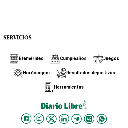
SERVICIOS
Efemérides
Cumpleaños
Juegos
Horóscopos
Resultados deportivos
Herramientas