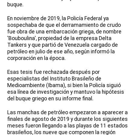
buque.
En noviembre de 2019, la Policía Federal ya
sospechaba de que el derramamiento de crudo
fue obra de una embarcación griega, de nombre
'Bouboulina', propiedad de la empresa Delta
Tankers y que partió de Venezuela cargado de
petróleo en julio de ese año, según informó la
corporación en la época.
Esas tesis fue rechazada después por
especialistas del Instituto Brasileño de
Medioambiente (Ibama), si bien la Policía siguió
esa línea de investigación y mantuvo la hipótesis
del buque griego en su informe final.
Las manchas de petróleo empezaron a aparecer a
finales de agosto de 2019 y durante los siguientes
meses fueron llegando a las playas de 11 estados
brasileños, los nueve que componen la región