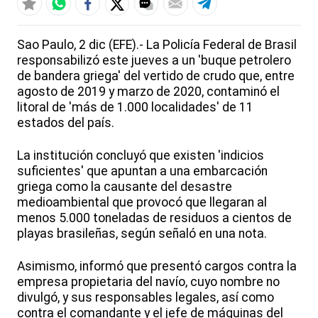
Sao Paulo, 2 dic (EFE).- La Policía Federal de Brasil
responsabilizó este jueves a un 'buque petrolero
de bandera griega' del vertido de crudo que, entre
agosto de 2019 y marzo de 2020, contaminó el
litoral de 'más de 1.000 localidades' de 11
estados del país.
La institución concluyó que existen 'indicios
suficientes' que apuntan a una embarcación
griega como la causante del desastre
medioambiental que provocó que llegaran al
menos 5.000 toneladas de residuos a cientos de
playas brasileñas, según señaló en una nota.
Asimismo, informó que presentó cargos contra la
empresa propietaria del navío, cuyo nombre no
divulgó, y sus responsables legales, así como
contra el comandante y el jefe de máquinas del