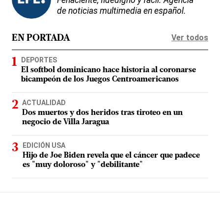
Fehaciente, fidedigno y fácil. Agencia
de noticias multimedia en español.
Ver todos
EN PORTADA
DEPORTES
El softbol dominicano hace historia al coronarse
bicampeón de los Juegos Centroamericanos
ACTUALIDAD
Dos muertos y dos heridos tras tiroteo en un
negocio de Villa Jaragua
EDICIÓN USA
Hijo de Joe Biden revela que el cáncer que padece
es "muy doloroso" y "debilitante"