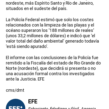
nordeste, más Espírito Santo y Río de Janeiro,
situados en el sudeste del país.
La Policía Federal estimó que solo los costes
relacionados con la limpieza de las playas y el
océano superaron los '188 millones de reales'
(unos 33,2 millones de dólares) e indicó que 'el
valor total del daño ambiental' generado todavía
'está siendo apurado'.
El informe con las conclusiones de la Policía fue
remitido a la Fiscalía del estado de Rio Grande do
Norte (nordeste), que decidirá si presenta o no
una acusación formal contra los investigados
ante la Justicia. EFE
cms/dmt
EFE