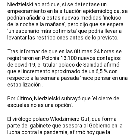
Niedzielski aclaró que, si se detectase un
empeoramiento en la situación epidemiológica, se
podrían añadir a estas nuevas medidas 'incluso
de la noche a la mañana', pero dijo que se espera
'un escenario más optimista' que podría llevar a
levantar las restricciones antes de lo previsto.
Tras informar de que en las últimas 24 horas se
registraron en Polonia 13.100 nuevos contagios
de covid-19, el titular polaco de Sanidad afirmó
que el incremento aproximado de un 6,5 % con
respecto a la semana pasada 'hace pensar en una
estabilización'.
Por último, Niedzielski subrayó que 'el cierre de
escuelas no es una opción'.
El virólogo polaco Wlodzimierz Gut, que forma
parte del gabinete que asesora al Gobierno en la
lucha contra la pandemia, afirmó hoy que la