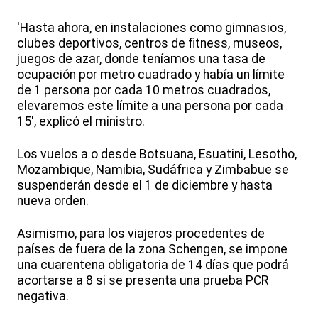
'Hasta ahora, en instalaciones como gimnasios,
clubes deportivos, centros de fitness, museos,
juegos de azar, donde teníamos una tasa de
ocupación por metro cuadrado y había un límite
de 1 persona por cada 10 metros cuadrados,
elevaremos este límite a una persona por cada
15', explicó el ministro.
Los vuelos a o desde Botsuana, Esuatini, Lesotho,
Mozambique, Namibia, Sudáfrica y Zimbabue se
suspenderán desde el 1 de diciembre y hasta
nueva orden.
Asimismo, para los viajeros procedentes de
países de fuera de la zona Schengen, se impone
una cuarentena obligatoria de 14 días que podrá
acortarse a 8 si se presenta una prueba PCR
negativa.