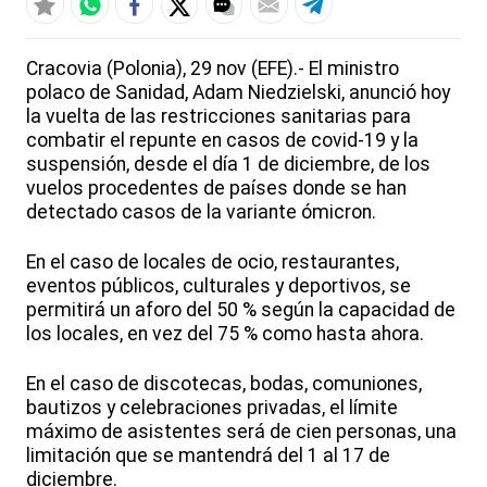
Cracovia (Polonia), 29 nov (EFE).- El ministro
polaco de Sanidad, Adam Niedzielski, anunció hoy
la vuelta de las restricciones sanitarias para
combatir el repunte en casos de covid-19 y la
suspensión, desde el día 1 de diciembre, de los
vuelos procedentes de países donde se han
detectado casos de la variante ómicron.
En el caso de locales de ocio, restaurantes,
eventos públicos, culturales y deportivos, se
permitirá un aforo del 50 % según la capacidad de
los locales, en vez del 75 % como hasta ahora.
En el caso de discotecas, bodas, comuniones,
bautizos y celebraciones privadas, el límite
máximo de asistentes será de cien personas, una
limitación que se mantendrá del 1 al 17 de
diciembre.