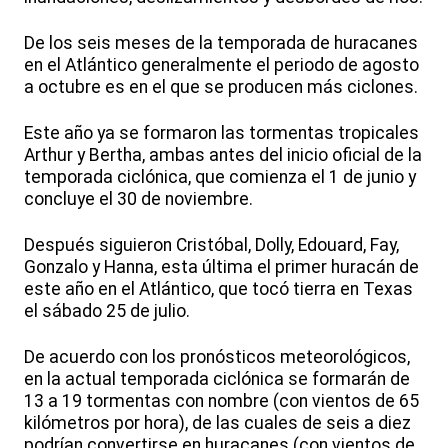
De los seis meses de la temporada de huracanes
en el Atlántico generalmente el periodo de agosto
a octubre es en el que se producen más ciclones.
Este año ya se formaron las tormentas tropicales
Arthur y Bertha, ambas antes del inicio oficial de la
temporada ciclónica, que comienza el 1 de junio y
concluye el 30 de noviembre.
Después siguieron Cristóbal, Dolly, Edouard, Fay,
Gonzalo y Hanna, esta última el primer huracán de
este año en el Atlántico, que tocó tierra en Texas
el sábado 25 de julio.
De acuerdo con los pronósticos meteorológicos,
en la actual temporada ciclónica se formarán de
13 a 19 tormentas con nombre (con vientos de 65
kilómetros por hora), de las cuales de seis a diez
podrían convertirse en huracanes (con vientos de