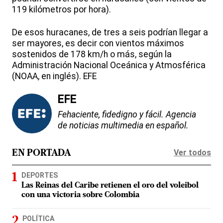
119 kilómetros por hora).
De esos huracanes, de tres a seis podrían llegar a
ser mayores, es decir con vientos máximos
sostenidos de 178 km/h o más, según la
Administración Nacional Oceánica y Atmosférica
(NOAA, en inglés). EFE
EFE
Fehaciente, fidedigno y fácil. Agencia
de noticias multimedia en español.
Ver todos
EN PORTADA
DEPORTES
Las Reinas del Caribe retienen el oro del voleibol
con una victoria sobre Colombia
POLÍTICA