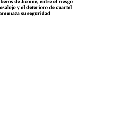
eros de Jicomé, entre el riesgo
esalojo y el deterioro de cuartel
amenaza su seguridad