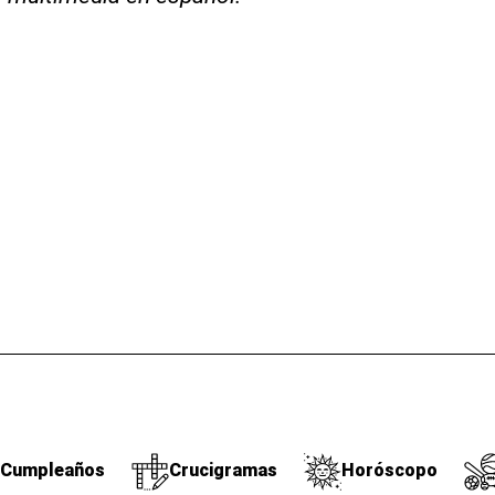
Cumpleaños
Crucigramas
Horóscopo