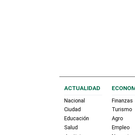
ACTUALIDAD
ECONOM
Nacional
Finanzas
Ciudad
Turismo
Educación
Agro
Salud
Empleo