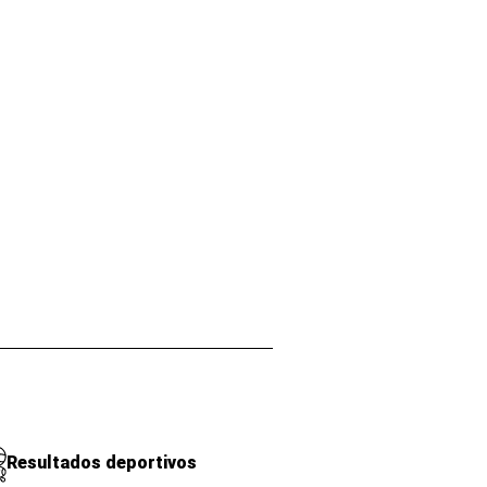
Resultados deportivos