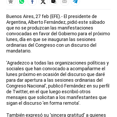
Buenos Aires, 27 feb (EFE).- El presidente de
Argentina, Alberto Fernández, pidió este sábado
que no se produzcan las manifestaciones
convocadas en favor del Gobierno para el próximo
lunes, día en que se inauguran las sesiones
ordinarias del Congreso con un discurso del
mandatario.
'Agradezco a todas las organizaciones políticas y
sociales que han convocado a acompañarme el
lunes próximo en ocasión del discurso que daré
para dar apertura a las sesiones ordinarias del
Congreso Nacional', publicó Fernández en su perfil
de Twitter, en el que luego escribió otros
mensajes que solicitan a los manifestantes que
sigan el discurso 'en forma remota'.
También expresó su 'sincera gratitud' a quienes