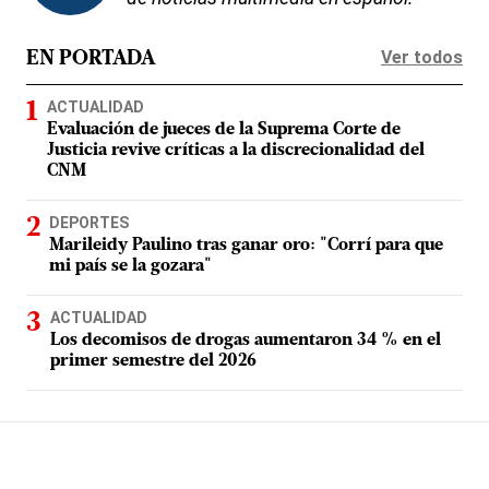
Ver todos
EN PORTADA
ACTUALIDAD
Evaluación de jueces de la Suprema Corte de
Justicia revive críticas a la discrecionalidad del
CNM
DEPORTES
Marileidy Paulino tras ganar oro: "Corrí para que
mi país se la gozara"
ACTUALIDAD
Los decomisos de drogas aumentaron 34 % en el
primer semestre del 2026