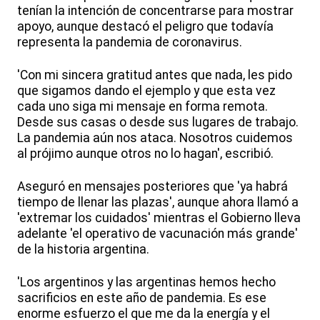
tenían la intención de concentrarse para mostrar
apoyo, aunque destacó el peligro que todavía
representa la pandemia de coronavirus.
'Con mi sincera gratitud antes que nada, les pido
que sigamos dando el ejemplo y que esta vez
cada uno siga mi mensaje en forma remota.
Desde sus casas o desde sus lugares de trabajo.
La pandemia aún nos ataca. Nosotros cuidemos
al prójimo aunque otros no lo hagan', escribió.
Aseguró en mensajes posteriores que 'ya habrá
tiempo de llenar las plazas', aunque ahora llamó a
'extremar los cuidados' mientras el Gobierno lleva
adelante 'el operativo de vacunación más grande'
de la historia argentina.
'Los argentinos y las argentinas hemos hecho
sacrificios en este año de pandemia. Es ese
enorme esfuerzo el que me da la energía y el