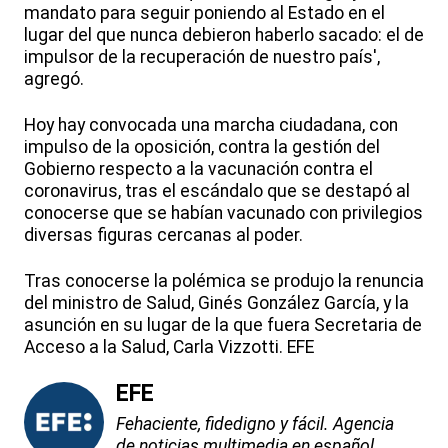
mandato para seguir poniendo al Estado en el
lugar del que nunca debieron haberlo sacado: el de
impulsor de la recuperación de nuestro país',
agregó.
Hoy hay convocada una marcha ciudadana, con
impulso de la oposición, contra la gestión del
Gobierno respecto a la vacunación contra el
coronavirus, tras el escándalo que se destapó al
conocerse que se habían vacunado con privilegios
diversas figuras cercanas al poder.
Tras conocerse la polémica se produjo la renuncia
del ministro de Salud, Ginés González García, y la
asunción en su lugar de la que fuera Secretaria de
Acceso a la Salud, Carla Vizzotti. EFE
EFE
Fehaciente, fidedigno y fácil. Agencia
de noticias multimedia en español.