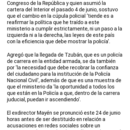
Congreso de la República y quien asumió la
cartera del Interior el pasado 4 de junio, sostuvo
que el cambio en la cúpula policial 'tiende es a
reafirmar la política que he traído a este
ministerio a cumplir estrictamente, ni un paso a la
izquierda ni a la derecha, las leyes de este país
con la eficiencia que debe mostrar la policía'.
Agregó que la llegada de Tzubán, que es un policía
de carrera en la entidad armada, se da también
por 'la necesidad que debe recobrar la confianza
del ciudadano para la institución de la Policía
Nacional Civil', además de que es una muestra de
que el ministerio da 'la oportunidad a todos los
que están en la Policía a que, dentro de la carrera
juducial, puedan ir ascendiendo'.
El exdirector Mayén se pronunció este 24 de junio
horas antes de ser destituido en relación a
acusaciones en redes sociales sobre un