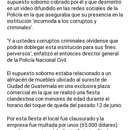
supuesto soborno cobrado por él y que desmintió
en un vídeo difundido en las redes sociales de la
Policía en la que aseguraba que su presencia en la
institución 'incomoda a los corruptos y
criminales'.
'Y a ustedes corruptos criminales olvídense que
podrán doblegar esta institución para sus fines
perversos', enfatizó el entonces director general
de la Policía Nacional Civil.
El supuesto soborno estaba relacionado a un
almacén de muebles ubicado al sureste de
Ciudad de Guatemala en una exclusiva plaza
comercial en la que se realizó una fiesta
clandestina con menores de edad durante el
horario del toque de queda del pasado 12 de junio.
Por esta fiesta el local fue clausurado y la
empresa fue multada por unos (65.000 dólares)