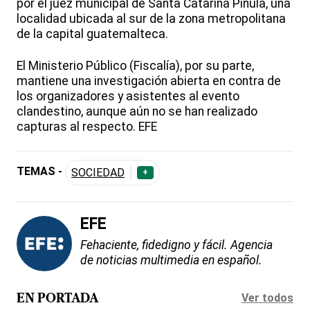
por el juez municipal de Santa Catarina Pinula, una
localidad ubicada al sur de la zona metropolitana
de la capital guatemalteca.
El Ministerio Público (Fiscalía), por su parte,
mantiene una investigación abierta en contra de
los organizadores y asistentes al evento
clandestino, aunque aún no se han realizado
capturas al respecto. EFE
TEMAS -
SOCIEDAD
+
EFE
Fehaciente, fidedigno y fácil. Agencia
de noticias multimedia en español.
Ver todos
EN PORTADA