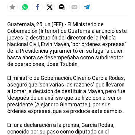
Guatemala, 25 jun (EFE).- El Ministerio de
Gobernación (Interior) de Guatemala anunció este
jueves la destitución del director de la Policía
Nacional Civil, Ervin Mayén, 'por órdenes expresas'
de la Presidencia y juramentó en su lugar a quien
hasta ahora se desempeñaba como subdirector
de operaciones, José Tzubán.
El ministro de Gobernación, Oliverio García Rodas,
aseguró que 'son varias las razones' que llevaron
a tomar la decisión de destituir a Mayén, pero fue
'después de un análisis que se hizo con el señor
presidente (Alejandro Giammattei), por sus
órdenes expresas, que se produce este cambio'.
En una declaración a la prensa, García Rodas,
conocido por su paso como diputado en el