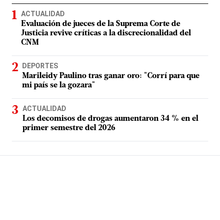
ACTUALIDAD
Evaluación de jueces de la Suprema Corte de
Justicia revive críticas a la discrecionalidad del
CNM
DEPORTES
Marileidy Paulino tras ganar oro: "Corrí para que
mi país se la gozara"
ACTUALIDAD
Los decomisos de drogas aumentaron 34 % en el
primer semestre del 2026