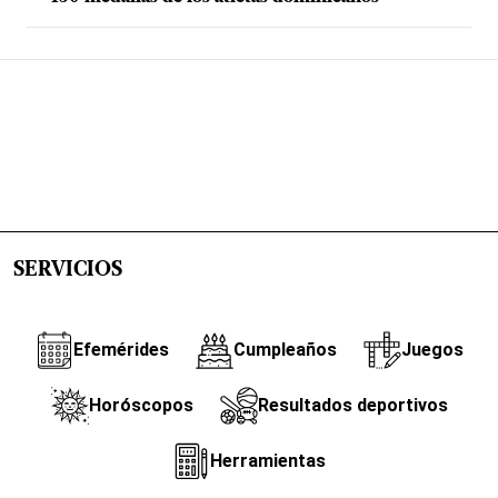
SERVICIOS
Efemérides
Cumpleaños
Juegos
Horóscopos
Resultados deportivos
Herramientas