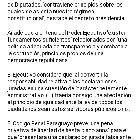
de Diputados, 'contraviene principios sobre los
cuales se asienta nuestro régimen
constitucional', destaca el decreto presidencial.
Añade que a criterio del Poder Ejecutivo 'existen
fundamentos suficientes' relacionados con 'una
política adecuada de transparencia y combate a
la corrupción, principios propios de una
democracia republicana'.
El Ejecutivo considera que 'al convertir la
responsabilidad relativa a las declaraciones
juradas en una cuestión de 'carácter netamente
administrativo' (...) traería consigo una afectación
al principio de igualdad ante la ley de todos los
ciudadanos sean estos servidores públicos o no'.
El Código Penal Paraguayo prevé 'una pena
privativa de libertad de hasta cinco años' para el
que 'presentara una declaración jurada falsa ante