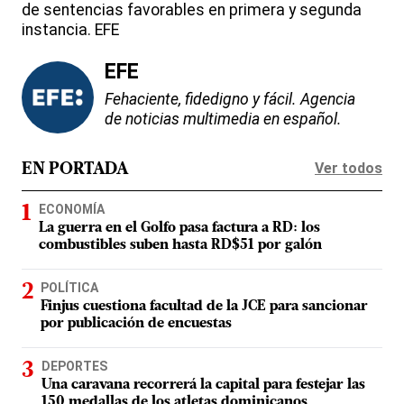
de sentencias favorables en primera y segunda
instancia. EFE
EFE
Fehaciente, fidedigno y fácil. Agencia
de noticias multimedia en español.
Ver todos
EN PORTADA
ECONOMÍA
La guerra en el Golfo pasa factura a RD: los
combustibles suben hasta RD$51 por galón
POLÍTICA
Finjus cuestiona facultad de la JCE para sancionar
por publicación de encuestas
DEPORTES
Una caravana recorrerá la capital para festejar las
150 medallas de los atletas dominicanos