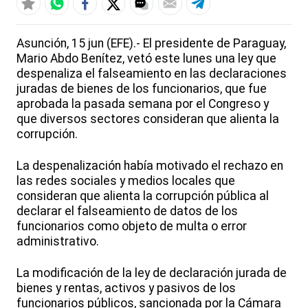
Asunción, 15 jun (EFE).- El presidente de Paraguay,
Mario Abdo Benítez, vetó este lunes una ley que
despenaliza el falseamiento en las declaraciones
juradas de bienes de los funcionarios, que fue
aprobada la pasada semana por el Congreso y
que diversos sectores consideran que alienta la
corrupción.
La despenalización había motivado el rechazo en
las redes sociales y medios locales que
consideran que alienta la corrupción pública al
declarar el falseamiento de datos de los
funcionarios como objeto de multa o error
administrativo.
La modificación de la ley de declaración jurada de
bienes y rentas, activos y pasivos de los
funcionarios públicos, sancionada por la Cámara