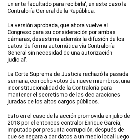
un ente facultado para recibirla', en este caso la
Contraloría General de la República.
La versión aprobada, que ahora vuelve al
Congreso para su consideración por ambas
cámaras, desestima además la difusión de los
datos 'de forma automática vía Contraloría
General sin necesidad de una autorización
judicial'.
La Corte Suprema de Justicia rechazó la pasada
semana, con ocho votos de nueve miembros, una
inconstitucionalidad de la Contraloría para
mantener el secretismo de las declaraciones
juradas de los altos cargos públicos.
Esto en el caso de la acción promovida en julio de
2018 por el entonces contralor Enrique García,
imputado por presunta corrupción, después de
que se negara a dar datos a un medio local luego