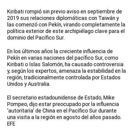
Kiribati rompió sin previo aviso en septiembre de
2019 sus relaciones diplomáticas con Taiwán y
las comenzó con Pekín, virando completamente la
política exterior de este archipiélago clave para el
dominio del Pacífico Sur.
En los últimos años la creciente influencia de
Pekín en varias naciones del pacífico Sur, como
Kiribati o Islas Salomón, ha causado controversia
y, según los expertos, amenaza la estabilidad en la
región, tradicionalmente controlada por Estados
Unidos y Australia.
El secretario estadounidense de Estado, Mike
Pompeo, dijo estar preocupado por la influencia
'autoritaria' de China en el Pacífico Sur durante
una visita a la región en agosto del años pasado.
EFE