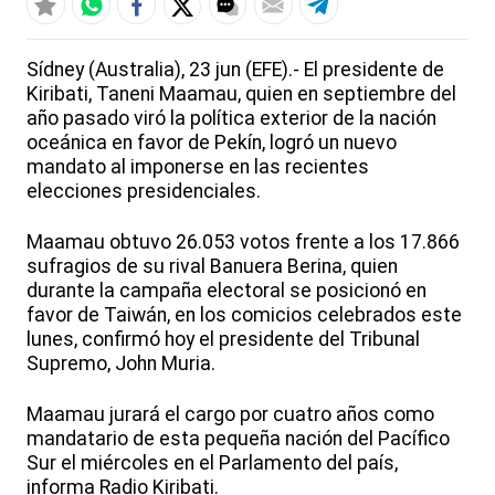
Sídney (Australia), 23 jun (EFE).- El presidente de
Kiribati, Taneni Maamau, quien en septiembre del
año pasado viró la política exterior de la nación
oceánica en favor de Pekín, logró un nuevo
mandato al imponerse en las recientes
elecciones presidenciales.
Maamau obtuvo 26.053 votos frente a los 17.866
sufragios de su rival Banuera Berina, quien
durante la campaña electoral se posicionó en
favor de Taiwán, en los comicios celebrados este
lunes, confirmó hoy el presidente del Tribunal
Supremo, John Muria.
Maamau jurará el cargo por cuatro años como
mandatario de esta pequeña nación del Pacífico
Sur el miércoles en el Parlamento del país,
informa Radio Kiribati.