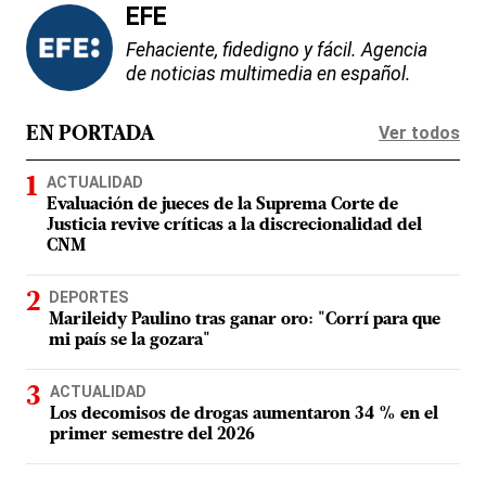
EFE
Fehaciente, fidedigno y fácil. Agencia
de noticias multimedia en español.
Ver todos
EN PORTADA
ACTUALIDAD
Evaluación de jueces de la Suprema Corte de
Justicia revive críticas a la discrecionalidad del
CNM
DEPORTES
Marileidy Paulino tras ganar oro: "Corrí para que
mi país se la gozara"
ACTUALIDAD
Los decomisos de drogas aumentaron 34 % en el
primer semestre del 2026