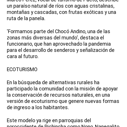
un paraíso natural de ríos con aguas cristalinas,
montañas y cascadas, con frutas exóticas y una
ruta de la panela.
'Formamos parte del Chocó Andino, una de las
zonas más diversas del mundo', destaca el
funcionario, que han aprovechado la pandemia
para el desarrollo de senderos y señalización de
cara al futuro.
ECOTURISMO
En la búsqueda de alternativas rurales ha
participado la comunidad con la misión de apoyar
la conservación de recursos naturales, en una
versión de ecoturismo que genere nuevas formas
de ingreso a los habitantes.
Este modelo ya rige en parroquias del
noroccidente de Pichincha como Nono, Nanegalito,