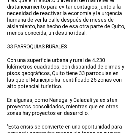
Y es que el mandato universal de mantener el
distanciamiento para evitar contagios, junto a la
necesidad de reactivar la economía y la urgencia
humana de ver la calle después de meses de
aislamiento, han hecho de esa otra parte de Quito,
menos conocida, un destino ideal.
33 PARROQUIAS RURALES
Con una superficie urbana y rural de 4.230
kilómetros cuadrados, con disparidad de climas y
pisos geográficos, Quito tiene 33 parroquias en
las que el Municipio ha identificado 25 zonas con
alto potencial turístico.
En algunas, como Nanegal y Calacalí ya existen
proyectos consolidados, mientras que en otras
zonas hay proyectos en desarrollo.
'Esta crisis se convierte en una oportunidad para