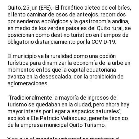
Quito, 25 jun (EFE).- El frenético aleteo de colibríes,
el lento caminar de osos de anteojos, recorridos
por senderos ecológicos y la gastronomía andina,
en medio de los verdes paisajes del Quito rural, se
posicionan como destino turístico en tiempos de
obligatorio distanciamiento por la COVID-19.
El municipio ve la ruralidad como una opción
turística para dinamizar la economía de la urbe en
momentos en los que la capital ecuatoriana
avanza en la desescalada, con la prohibición de
aglomeraciones.
'Tradicionalmente la mayoría de ingresos del
turismo se quedaban en la ciudad, pero ahora hay
mayor interés por llegar a espacios naturales',
explicó a Efe Patricio Velásquez, gerente técnico
de la empresa municipal Quito Turismo.