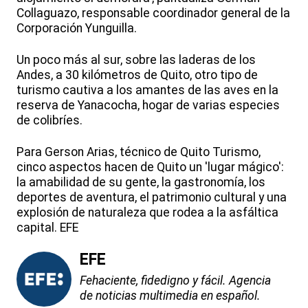
Collaguazo, responsable coordinador general de la
Corporación Yunguilla.
Un poco más al sur, sobre las laderas de los
Andes, a 30 kilómetros de Quito, otro tipo de
turismo cautiva a los amantes de las aves en la
reserva de Yanacocha, hogar de varias especies
de colibríes.
Para Gerson Arias, técnico de Quito Turismo,
cinco aspectos hacen de Quito un 'lugar mágico':
la amabilidad de su gente, la gastronomía, los
deportes de aventura, el patrimonio cultural y una
explosión de naturaleza que rodea a la asfáltica
capital. EFE
EFE
Fehaciente, fidedigno y fácil. Agencia
de noticias multimedia en español.