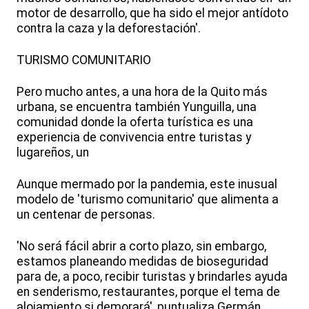
motor de desarrollo, que ha sido el mejor antídoto
contra la caza y la deforestación'.
TURISMO COMUNITARIO
Pero mucho antes, a una hora de la Quito más
urbana, se encuentra también Yunguilla, una
comunidad donde la oferta turística es una
experiencia de convivencia entre turistas y
lugareños, un
Aunque mermado por la pandemia, este inusual
modelo de 'turismo comunitario' que alimenta a
un centenar de personas.
'No será fácil abrir a corto plazo, sin embargo,
estamos planeando medidas de bioseguridad
para de, a poco, recibir turistas y brindarles ayuda
en senderismo, restaurantes, porque el tema de
alojamiento si demorará', puntualiza Germán