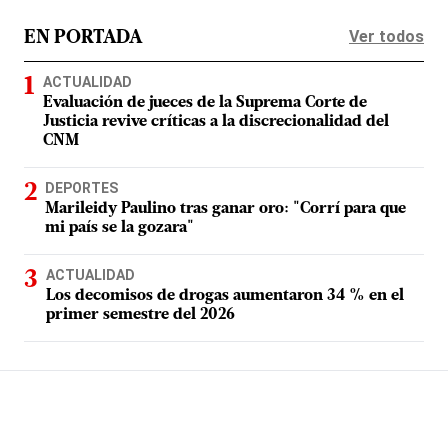
Ver todos
EN PORTADA
ACTUALIDAD
Evaluación de jueces de la Suprema Corte de
Justicia revive críticas a la discrecionalidad del
CNM
DEPORTES
Marileidy Paulino tras ganar oro: "Corrí para que
mi país se la gozara"
ACTUALIDAD
Los decomisos de drogas aumentaron 34 % en el
primer semestre del 2026