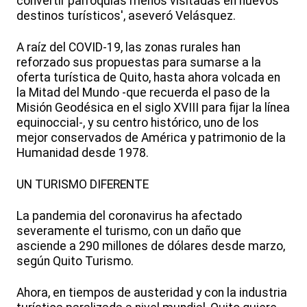
convertir parroquias menos visitadas en nuevos
destinos turísticos', aseveró Velásquez.
A raíz del COVID-19, las zonas rurales han
reforzado sus propuestas para sumarse a la
oferta turística de Quito, hasta ahora volcada en
la Mitad del Mundo -que recuerda el paso de la
Misión Geodésica en el siglo XVIII para fijar la línea
equinoccial-, y su centro histórico, uno de los
mejor conservados de América y patrimonio de la
Humanidad desde 1978.
UN TURISMO DIFERENTE
La pandemia del coronavirus ha afectado
severamente el turismo, con un daño que
asciende a 290 millones de dólares desde marzo,
según Quito Turismo.
Ahora, en tiempos de austeridad y con la industria