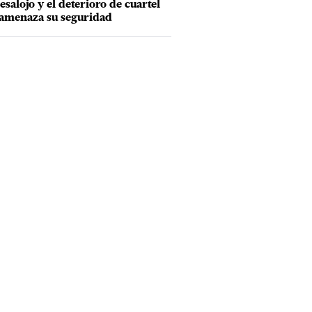
esalojo y el deterioro de cuartel
amenaza su seguridad