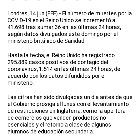
Londres, 14 jun (EFE).- El número de muertes por la
COVID-19 en el Reino Unido se incrementó a
41.698 tras sumar 36 en las últimas 24 horas,
según datos divulgados este domingo por el
ministerio británico de Sanidad.
Hasta la fecha, el Reino Unido ha registrado
295.889 casos positivos de contagio del
coronavirus, 1.514 en las últimas 24 horas, de
acuerdo con los datos difundidos por el
ministerio.
Las cifras han sido divulgadas un día antes de que
el Gobierno prosiga el lunes con el levantamiento
de restricciones en Inglaterra, como la apertura
de comercios que venden productos no
esenciales y el retorno a clase de algunos
alumnos de educación secundaria.