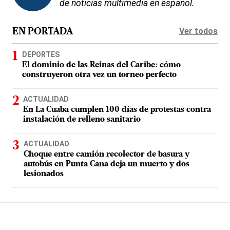
de noticias multimedia en español.
Ver todos
EN PORTADA
DEPORTES
El dominio de las Reinas del Caribe: cómo
construyeron otra vez un torneo perfecto
ACTUALIDAD
En La Cuaba cumplen 100 días de protestas contra
instalación de relleno sanitario
ACTUALIDAD
Choque entre camión recolector de basura y
autobús en Punta Cana deja un muerto y dos
lesionados