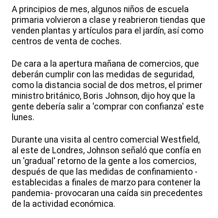
A principios de mes, algunos niños de escuela
primaria volvieron a clase y reabrieron tiendas que
venden plantas y artículos para el jardín, así como
centros de venta de coches.
De cara a la apertura mañana de comercios, que
deberán cumplir con las medidas de seguridad,
como la distancia social de dos metros, el primer
ministro británico, Boris Johnson, dijo hoy que la
gente debería salir a 'comprar con confianza' este
lunes.
Durante una visita al centro comercial Westfield,
al este de Londres, Johnson señaló que confía en
un 'gradual' retorno de la gente a los comercios,
después de que las medidas de confinamiento -
establecidas a finales de marzo para contener la
pandemia- provocaran una caída sin precedentes
de la actividad económica.