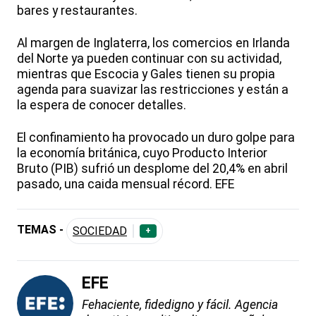
bares y restaurantes.
Al margen de Inglaterra, los comercios en Irlanda
del Norte ya pueden continuar con su actividad,
mientras que Escocia y Gales tienen su propia
agenda para suavizar las restricciones y están a
la espera de conocer detalles.
El confinamiento ha provocado un duro golpe para
la economía británica, cuyo Producto Interior
Bruto (PIB) sufrió un desplome del 20,4% en abril
pasado, una caida mensual récord. EFE
TEMAS -
SOCIEDAD
+
EFE
Fehaciente, fidedigno y fácil. Agencia