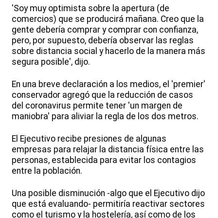
'Soy muy optimista sobre la apertura (de
comercios) que se producirá mañana. Creo que la
gente debería comprar y comprar con confianza,
pero, por supuesto, debería observar las reglas
sobre distancia social y hacerlo de la manera más
segura posible', dijo.
En una breve declaración a los medios, el 'premier'
conservador agregó que la reducción de casos
del coronavirus permite tener 'un margen de
maniobra' para aliviar la regla de los dos metros.
El Ejecutivo recibe presiones de algunas
empresas para relajar la distancia física entre las
personas, establecida para evitar los contagios
entre la población.
Una posible disminución -algo que el Ejecutivo dijo
que está evaluando- permitiría reactivar sectores
como el turismo y la hostelería, así como de los