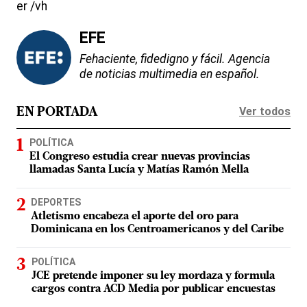
er /vh
EFE
Fehaciente, fidedigno y fácil. Agencia
de noticias multimedia en español.
Ver todos
EN PORTADA
POLÍTICA
El Congreso estudia crear nuevas provincias
llamadas Santa Lucía y Matías Ramón Mella
DEPORTES
Atletismo encabeza el aporte del oro para
Dominicana en los Centroamericanos y del Caribe
POLÍTICA
JCE pretende imponer su ley mordaza y formula
cargos contra ACD Media por publicar encuestas