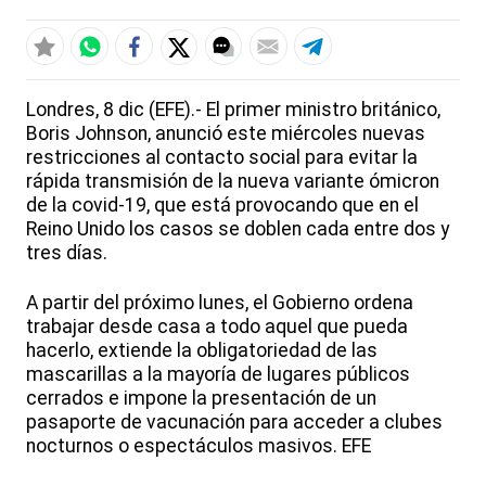
Londres, 8 dic (EFE).- El primer ministro británico,
Boris Johnson, anunció este miércoles nuevas
restricciones al contacto social para evitar la
rápida transmisión de la nueva variante ómicron
de la covid-19, que está provocando que en el
Reino Unido los casos se doblen cada entre dos y
tres días.
A partir del próximo lunes, el Gobierno ordena
trabajar desde casa a todo aquel que pueda
hacerlo, extiende la obligatoriedad de las
mascarillas a la mayoría de lugares públicos
cerrados e impone la presentación de un
pasaporte de vacunación para acceder a clubes
nocturnos o espectáculos masivos. EFE