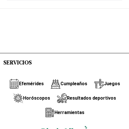
SERVICIOS
Efemérides
Cumpleaños
Juegos
Horóscopos
Resultados deportivos
Herramientas