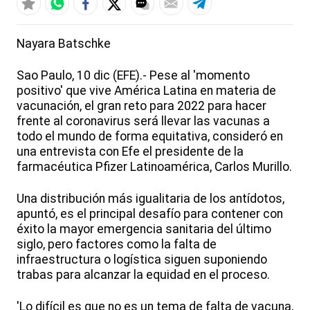
Nayara Batschke
Sao Paulo, 10 dic (EFE).- Pese al 'momento
positivo' que vive América Latina en materia de
vacunación, el gran reto para 2022 para hacer
frente al coronavirus será llevar las vacunas a
todo el mundo de forma equitativa, consideró en
una entrevista con Efe el presidente de la
farmacéutica Pfizer Latinoamérica, Carlos Murillo.
Una distribución más igualitaria de los antídotos,
apuntó, es el principal desafío para contener con
éxito la mayor emergencia sanitaria del último
siglo, pero factores como la falta de
infraestructura o logística siguen suponiendo
trabas para alcanzar la equidad en el proceso.
'Lo difícil es que no es un tema de falta de vacuna,