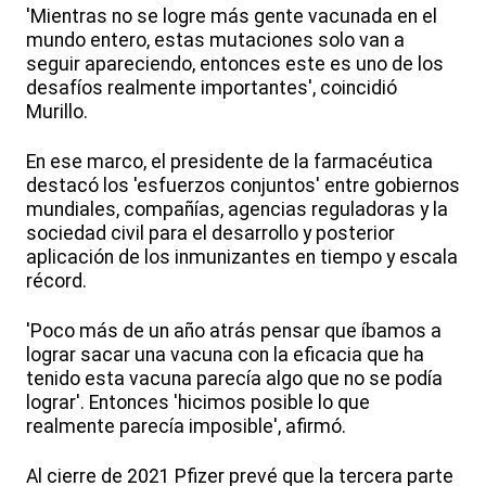
'Mientras no se logre más gente vacunada en el
mundo entero, estas mutaciones solo van a
seguir apareciendo, entonces este es uno de los
desafíos realmente importantes', coincidió
Murillo.
En ese marco, el presidente de la farmacéutica
destacó los 'esfuerzos conjuntos' entre gobiernos
mundiales, compañías, agencias reguladoras y la
sociedad civil para el desarrollo y posterior
aplicación de los inmunizantes en tiempo y escala
récord.
'Poco más de un año atrás pensar que íbamos a
lograr sacar una vacuna con la eficacia que ha
tenido esta vacuna parecía algo que no se podía
lograr'. Entonces 'hicimos posible lo que
realmente parecía imposible', afirmó.
Al cierre de 2021 Pfizer prevé que la tercera parte