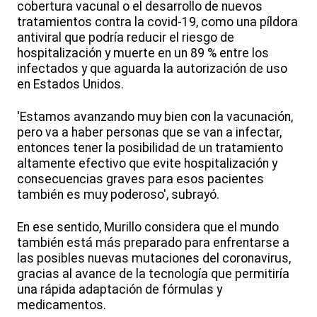
cobertura vacunal o el desarrollo de nuevos
tratamientos contra la covid-19, como una píldora
antiviral que podría reducir el riesgo de
hospitalización y muerte en un 89 % entre los
infectados y que aguarda la autorización de uso
en Estados Unidos.
'Estamos avanzando muy bien con la vacunación,
pero va a haber personas que se van a infectar,
entonces tener la posibilidad de un tratamiento
altamente efectivo que evite hospitalización y
consecuencias graves para esos pacientes
también es muy poderoso', subrayó.
En ese sentido, Murillo considera que el mundo
también está más preparado para enfrentarse a
las posibles nuevas mutaciones del coronavirus,
gracias al avance de la tecnología que permitiría
una rápida adaptación de fórmulas y
medicamentos.