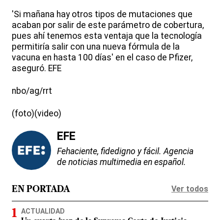
'Si mañana hay otros tipos de mutaciones que
acaban por salir de este parámetro de cobertura,
pues ahí tenemos esta ventaja que la tecnología
permitiría salir con una nueva fórmula de la
vacuna en hasta 100 días' en el caso de Pfizer,
aseguró. EFE
nbo/ag/rrt
(foto)(video)
EFE
Fehaciente, fidedigno y fácil. Agencia
de noticias multimedia en español.
Ver todos
EN PORTADA
ACTUALIDAD