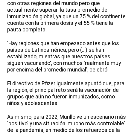
con otras regiones del mundo pero que
actualmente superan la tasa promedio de
inmunización global, ya que un 75 % del continente
cuenta con la primera dosis y el 55 % tiene la
pauta completa.
'Hay regiones que han empezado antes que los
países de Latinoamérica, pero (...) se han
estabilizado, mientras que nuestros países
siguen vacunando', con muchos 'realmente muy
por encima del promedio mundial', celebró.
El directivo de Pfizer igualmente apuntó que, para
la región, el principal reto será la vacunación de
grupos que aún no fueron inmunizados, como
niños y adolescentes.
Asimismo, para 2022, Murillo ve un escenario más
'positivo' y una situación 'mucho más controlable'
de la pandemia, en medio de los refuerzos de la