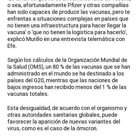
o sea, afortunadamente Pfizer y otras compañías
han sido capaces de producir las vacunas, pero te
enfrentas a situaciones complejas en países que
no tienen una infraestructura para hacer llegar la
vacuna' o 'que no tienen la logística para hacerlo',
explicó Murillo en una entrevista telemática con
Efe.
Según los cálculos de la Organización Mundial de
la Salud (OMS), un 80 % de las vacunas que se han
administrado en el mundo se ha destinado a los
países del G20, mientras que las naciones de
bajos ingresos han recibido menos del 1 % de las
vacunas totales.
Esta desigualdad, de acuerdo con el organismo y
otras autoridades sanitarias globales, puede
favorecer la aparición de nuevas variantes del
virus, como es el caso de la ómicron.