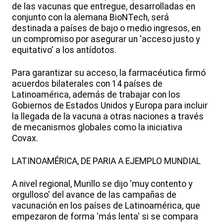
de las vacunas que entregue, desarrolladas en
conjunto con la alemana BioNTech, será
destinada a países de bajo o medio ingresos, en
un compromiso por asegurar un 'acceso justo y
equitativo' a los antídotos.
Para garantizar su acceso, la farmacéutica firmó
acuerdos bilaterales con 14 países de
Latinoamérica, además de trabajar con los
Gobiernos de Estados Unidos y Europa para incluir
la llegada de la vacuna a otras naciones a través
de mecanismos globales como la iniciativa
Covax.
LATINOAMÉRICA, DE PARIA A EJEMPLO MUNDIAL
A nivel regional, Murillo se dijo 'muy contento y
orgulloso' del avance de las campañas de
vacunación en los países de Latinoamérica, que
empezaron de forma 'más lenta' si se compara