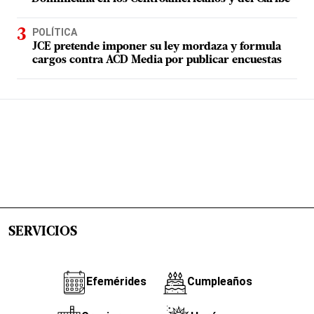
POLÍTICA
JCE pretende imponer su ley mordaza y formula
cargos contra ACD Media por publicar encuestas
SERVICIOS
Efemérides
Cumpleaños