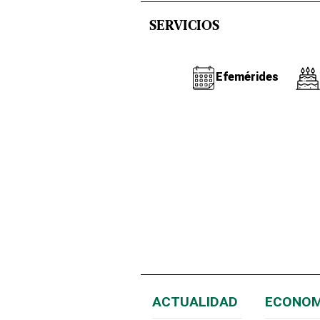
SERVICIOS
Efemérides
ACTUALIDAD
ECONOM