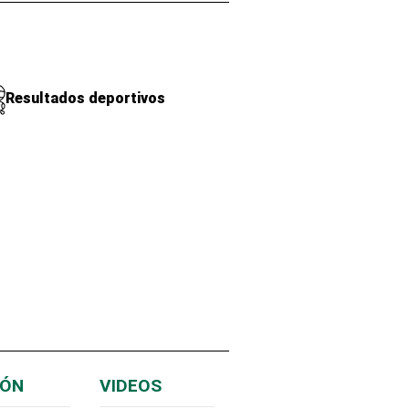
Resultados deportivos
IÓN
VIDEOS