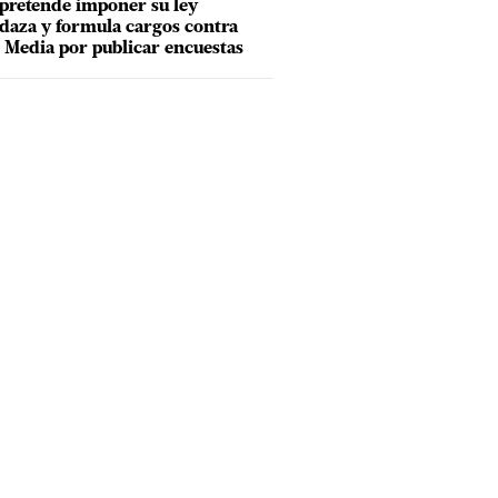
pretende imponer su ley
aza y formula cargos contra
Media por publicar encuestas