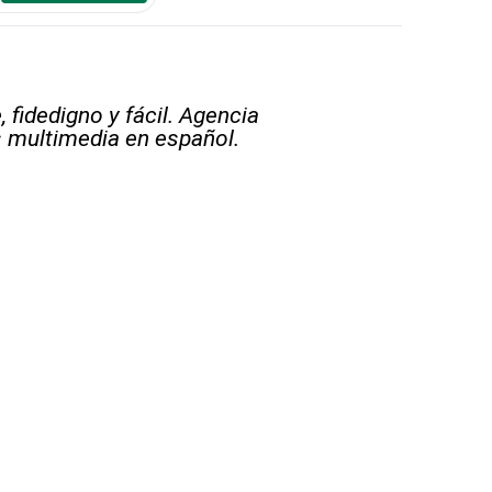
 fidedigno y fácil. Agencia
s multimedia en español.