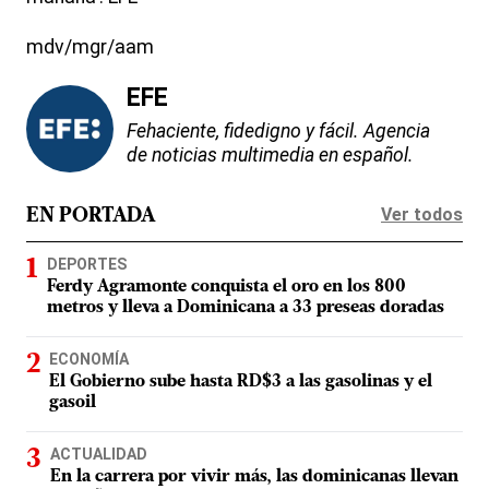
mdv/mgr/aam
EFE
Fehaciente, fidedigno y fácil. Agencia
de noticias multimedia en español.
Ver todos
EN PORTADA
DEPORTES
Ferdy Agramonte conquista el oro en los 800
metros y lleva a Dominicana a 33 preseas doradas
ECONOMÍA
El Gobierno sube hasta RD$3 a las gasolinas y el
gasoil
ACTUALIDAD
En la carrera por vivir más, las dominicanas llevan