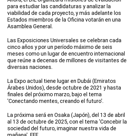
para estudiar las candidaturas y analizar la
viabilidad de cada proyecto, y más adelante los
Estados miembros de la Oficina votarán en una
Asamblea General.
Las Exposiciones Universales se celebran cada
cinco años y por un período máximo de seis
meses como un lugar de encuentro internacional
que reúne a decenas de millones de visitantes de
diversas naciones.
La Expo actual tiene lugar en Dubái (Emiratos
Árabes Unidos), desde octubre de 2021 y hasta
finales del próximo marzo, bajo el tema
'Conectando mentes, creando el futuro'.
La próxima será en Osaka (Japón), del 13 de abril
al 13 de octubre de 2025, con el tema 'Concebir la
sociedad del futuro, imaginar nuestra vida de
mañana'. EFE