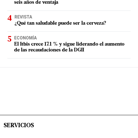
seis años de ventaja
REVISTA
¿Qué tan saludable puede ser la cerveza?
ECONOMÍA
El Itbis crece 17.1 % y sigue liderando el aumento
de las recaudaciones de la DGII
SERVICIOS