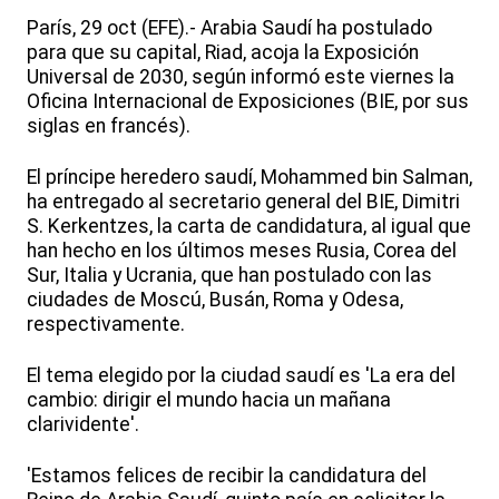
París, 29 oct (EFE).- Arabia Saudí ha postulado
para que su capital, Riad, acoja la Exposición
Universal de 2030, según informó este viernes la
Oficina Internacional de Exposiciones (BIE, por sus
siglas en francés).
El príncipe heredero saudí, Mohammed bin Salman,
ha entregado al secretario general del BIE, Dimitri
S. Kerkentzes, la carta de candidatura, al igual que
han hecho en los últimos meses Rusia, Corea del
Sur, Italia y Ucrania, que han postulado con las
ciudades de Moscú, Busán, Roma y Odesa,
respectivamente.
El tema elegido por la ciudad saudí es 'La era del
cambio: dirigir el mundo hacia un mañana
clarividente'.
'Estamos felices de recibir la candidatura del