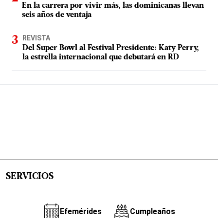
En la carrera por vivir más, las dominicanas llevan
seis años de ventaja
REVISTA
Del Super Bowl al Festival Presidente: Katy Perry,
la estrella internacional que debutará en RD
SERVICIOS
Efemérides
Cumpleaños