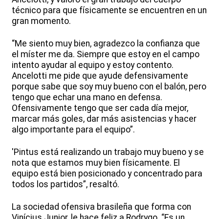
técnico para que físicamente se encuentren en un
gran momento.
“Me siento muy bien, agradezco la confianza que
el míster me da. Siempre que estoy en el campo
intento ayudar al equipo y estoy contento.
Ancelotti me pide que ayude defensivamente
porque sabe que soy muy bueno con el balón, pero
tengo que echar una mano en defensa.
Ofensivamente tengo que ser cada día mejor,
marcar más goles, dar más asistencias y hacer
algo importante para el equipo”.
'Pintus está realizando un trabajo muy bueno y se
nota que estamos muy bien físicamente. El
equipo está bien posicionado y concentrado para
todos los partidos”, resaltó.
La sociedad ofensiva brasileña que forma con
Vinícius Junior, le hace feliz a Rodrygo. “Es un