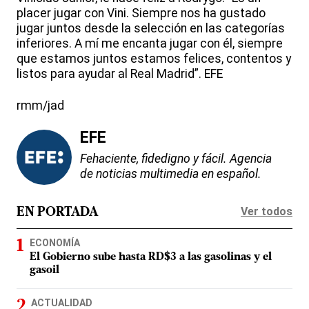
placer jugar con Vini. Siempre nos ha gustado
jugar juntos desde la selección en las categorías
inferiores. A mí me encanta jugar con él, siempre
que estamos juntos estamos felices, contentos y
listos para ayudar al Real Madrid”. EFE
rmm/jad
EFE
Fehaciente, fidedigno y fácil. Agencia
de noticias multimedia en español.
Ver todos
EN PORTADA
ECONOMÍA
El Gobierno sube hasta RD$3 a las gasolinas y el
gasoil
ACTUALIDAD