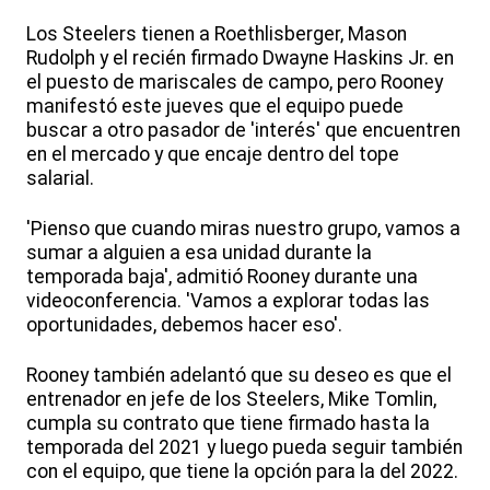
Los Steelers tienen a Roethlisberger, Mason
Rudolph y el recién firmado Dwayne Haskins Jr. en
el puesto de mariscales de campo, pero Rooney
manifestó este jueves que el equipo puede
buscar a otro pasador de 'interés' que encuentren
en el mercado y que encaje dentro del tope
salarial.
'Pienso que cuando miras nuestro grupo, vamos a
sumar a alguien a esa unidad durante la
temporada baja', admitió Rooney durante una
videoconferencia. 'Vamos a explorar todas las
oportunidades, debemos hacer eso'.
Rooney también adelantó que su deseo es que el
entrenador en jefe de los Steelers, Mike Tomlin,
cumpla su contrato que tiene firmado hasta la
temporada del 2021 y luego pueda seguir también
con el equipo, que tiene la opción para la del 2022.