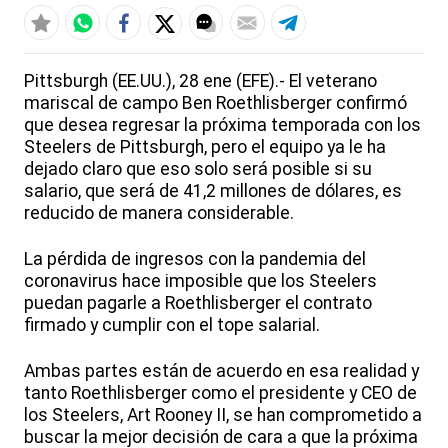
Pittsburgh (EE.UU.), 28 ene (EFE).- El veterano
mariscal de campo Ben Roethlisberger confirmó
que desea regresar la próxima temporada con los
Steelers de Pittsburgh, pero el equipo ya le ha
dejado claro que eso solo será posible si su
salario, que será de 41,2 millones de dólares, es
reducido de manera considerable.
La pérdida de ingresos con la pandemia del
coronavirus hace imposible que los Steelers
puedan pagarle a Roethlisberger el contrato
firmado y cumplir con el tope salarial.
Ambas partes están de acuerdo en esa realidad y
tanto Roethlisberger como el presidente y CEO de
los Steelers, Art Rooney II, se han comprometido a
buscar la mejor decisión de cara a que la próxima