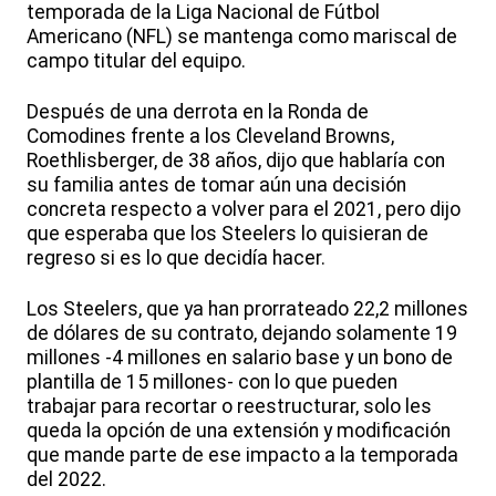
temporada de la Liga Nacional de Fútbol
Americano (NFL) se mantenga como mariscal de
campo titular del equipo.
Después de una derrota en la Ronda de
Comodines frente a los Cleveland Browns,
Roethlisberger, de 38 años, dijo que hablaría con
su familia antes de tomar aún una decisión
concreta respecto a volver para el 2021, pero dijo
que esperaba que los Steelers lo quisieran de
regreso si es lo que decidía hacer.
Los Steelers, que ya han prorrateado 22,2 millones
de dólares de su contrato, dejando solamente 19
millones -4 millones en salario base y un bono de
plantilla de 15 millones- con lo que pueden
trabajar para recortar o reestructurar, solo les
queda la opción de una extensión y modificación
que mande parte de ese impacto a la temporada
del 2022.