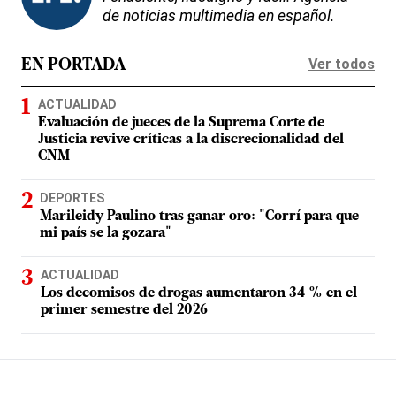
de noticias multimedia en español.
Ver todos
EN PORTADA
ACTUALIDAD
Evaluación de jueces de la Suprema Corte de
Justicia revive críticas a la discrecionalidad del
CNM
DEPORTES
Marileidy Paulino tras ganar oro: "Corrí para que
mi país se la gozara"
ACTUALIDAD
Los decomisos de drogas aumentaron 34 % en el
primer semestre del 2026