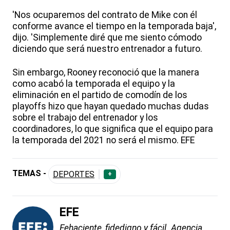
'Nos ocuparemos del contrato de Mike con él
conforme avance el tiempo en la temporada baja',
dijo. 'Simplemente diré que me siento cómodo
diciendo que será nuestro entrenador a futuro.
Sin embargo, Rooney reconoció que la manera
como acabó la temporada el equipo y la
eliminación en el partido de comodín de los
playoffs hizo que hayan quedado muchas dudas
sobre el trabajo del entrenador y los
coordinadores, lo que significa que el equipo para
la temporada del 2021 no será el mismo. EFE
TEMAS -
DEPORTES
+
EFE
Fehaciente, fidedigno y fácil. Agencia