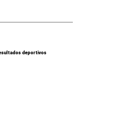
esultados deportivos