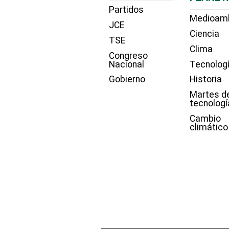
Partidos
Medioam
JCE
Ciencia
TSE
Clima
Congreso
Nacional
Tecnolog
Gobierno
Historia
Martes d
tecnologí
Cambio
climático