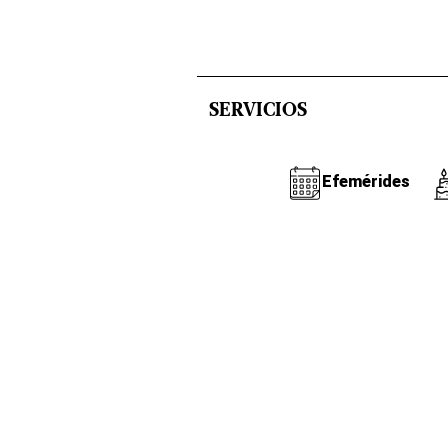
SERVICIOS
Efemérides