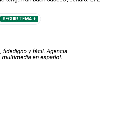
SEGUIR TEMA +
 fidedigno y fácil. Agencia
s multimedia en español.