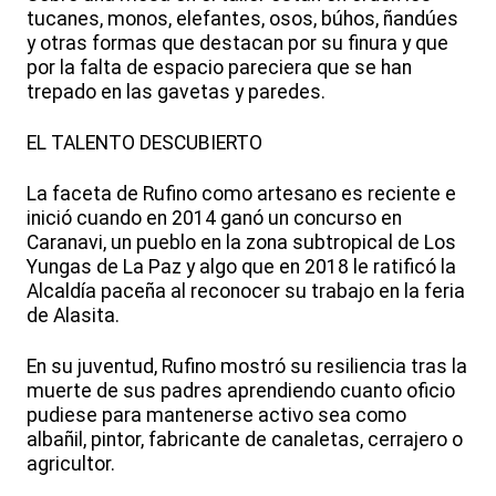
tucanes, monos, elefantes, osos, búhos, ñandúes
y otras formas que destacan por su finura y que
por la falta de espacio pareciera que se han
trepado en las gavetas y paredes.
EL TALENTO DESCUBIERTO
La faceta de Rufino como artesano es reciente e
inició cuando en 2014 ganó un concurso en
Caranavi, un pueblo en la zona subtropical de Los
Yungas de La Paz y algo que en 2018 le ratificó la
Alcaldía paceña al reconocer su trabajo en la feria
de Alasita.
En su juventud, Rufino mostró su resiliencia tras la
muerte de sus padres aprendiendo cuanto oficio
pudiese para mantenerse activo sea como
albañil, pintor, fabricante de canaletas, cerrajero o
agricultor.