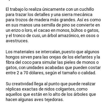
El trabajo lo realiza únicamente con un cuchillo
para trazar los detalles y una sierra mecánica
para trozos de madera más grandes. Así es como
en sus manos una semilla de pino se convierte en
un erizo o loro, el cacao en monos, búhos o gatos,
y el tronco de cusi, un árbol amazónico, en osos o
avestruces.
Los materiales se intercalan, puesto que algunos
hongos sirven para las orejas de los elefantes y la
fibra del coco para simular las pieles de monos o
gatos, con unidades acabadas que pueden costar
entre 2 a 70 dólares, según el tamaño o calidad.
Su creatividad llega al punto que puede realizar
réplicas exactas de nidos colgantes, como
aquellos que están en lo alto de los árboles que
hacen algunas aves tejedoras.