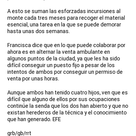
A esto se suman las esforzadas incursiones al
monte cada tres meses para recoger el material
esencial, una tarea en la que se puede demorar
hasta unas dos semanas.
Francisca dice que en lo que puede colaborar por
ahora es en alternar la venta ambulante en
algunos puntos de la ciudad, ya que les ha sido
difícil conseguir un puesto fijo a pesar de los
intentos de ambos por conseguir un permiso de
venta por unas horas.
Aunque ambos han tenido cuatro hijos, ven que es
difícil que alguno de ellos por sus ocupaciones
continúe la senda que los dos han abierto y que no
existan herederos de la técnica y el conocimiento
que han generado. EFE
grb/gb/rrt