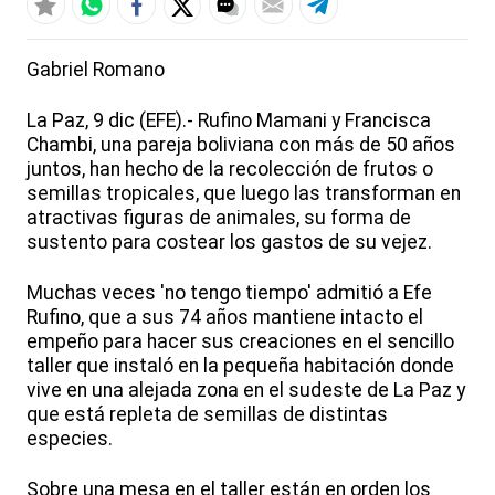
Gabriel Romano
La Paz, 9 dic (EFE).- Rufino Mamani y Francisca
Chambi, una pareja boliviana con más de 50 años
juntos, han hecho de la recolección de frutos o
semillas tropicales, que luego las transforman en
atractivas figuras de animales, su forma de
sustento para costear los gastos de su vejez.
Muchas veces 'no tengo tiempo' admitió a Efe
Rufino, que a sus 74 años mantiene intacto el
empeño para hacer sus creaciones en el sencillo
taller que instaló en la pequeña habitación donde
vive en una alejada zona en el sudeste de La Paz y
que está repleta de semillas de distintas
especies.
Sobre una mesa en el taller están en orden los