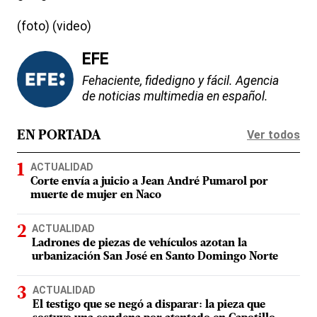
(foto) (video)
EFE
Fehaciente, fidedigno y fácil. Agencia
de noticias multimedia en español.
Ver todos
EN PORTADA
ACTUALIDAD
Corte envía a juicio a Jean André Pumarol por
muerte de mujer en Naco
ACTUALIDAD
Ladrones de piezas de vehículos azotan la
urbanización San José en Santo Domingo Norte
ACTUALIDAD
El testigo que se negó a disparar: la pieza que