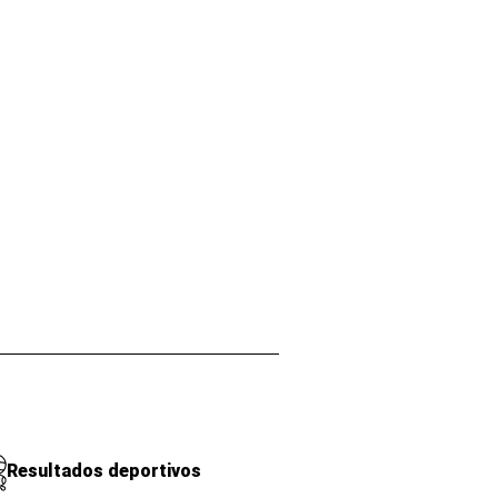
Resultados deportivos