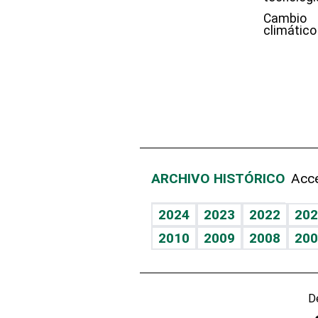
Cambio
climático
ARCHIVO HISTÓRICO
Acce
2024
2023
2022
202
2010
2009
2008
200
D