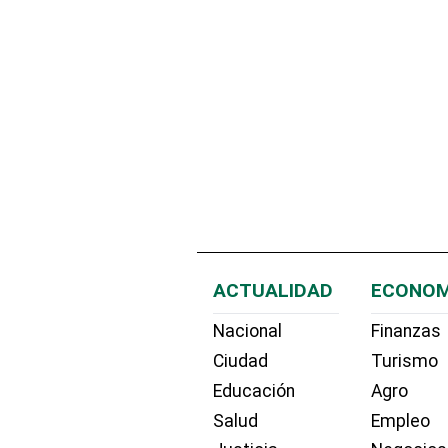
ACTUALIDAD
ECONOM
Nacional
Finanzas
Ciudad
Turismo
Educación
Agro
Salud
Empleo