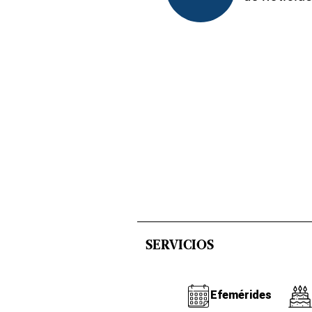
SERVICIOS
Efemérides