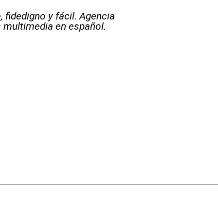
 fidedigno y fácil. Agencia
s multimedia en español.