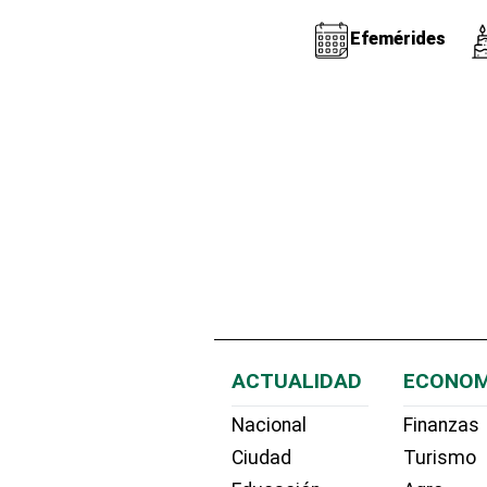
Efemérides
ACTUALIDAD
ECONOM
Nacional
Finanzas
Ciudad
Turismo