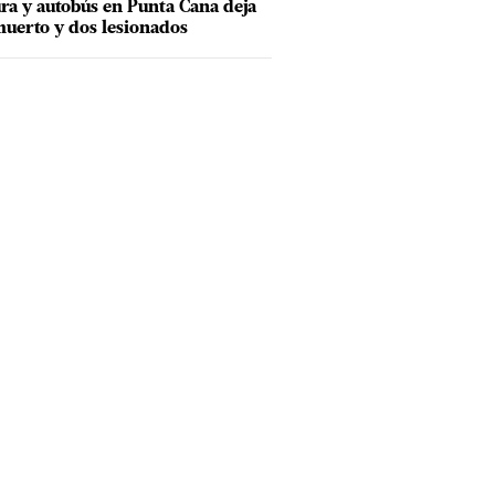
ra y autobús en Punta Cana deja
uerto y dos lesionados