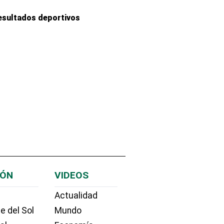
esultados deportivos
IÓN
VIDEOS
Actualidad
e del Sol
Mundo