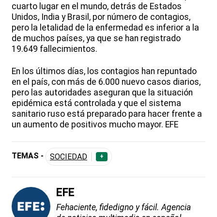
cuarto lugar en el mundo, detrás de Estados
Unidos, India y Brasil, por número de contagios,
pero la letalidad de la enfermedad es inferior a la
de muchos países, ya que se han registrado
19.649 fallecimientos.
En los últimos días, los contagios han repuntado
en el país, con más de 6.000 nuevo casos diarios,
pero las autoridades aseguran que la situación
epidémica está controlada y que el sistema
sanitario ruso está preparado para hacer frente a
un aumento de positivos mucho mayor. EFE
TEMAS -
SOCIEDAD
+
EFE
Fehaciente, fidedigno y fácil. Agencia