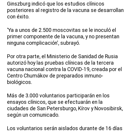
Ginszburg indicó que los estudios clínicos
posteriores al registro de la vacuna se desarrollan
con éxito.
'Ya a unos de 2.500 moscovitas se le inoculó el
primer componente de la vacuna, y no presentan
ninguna complicación', subrayó.
Por otra parte, el Ministerio de Sanidad de Rusia
autorizó hoy las pruebas clínicas de la tercera
vacuna nacional contra la COVID-19, creada por el
Centro Chumákov de preparados inmuno-
biológicos.
Más de 3.000 voluntarios participarán en los
ensayos clínicos, que se efectuarán en la
ciudades de San Petersburgo, Kírov y Novosibirsk,
según un comunicado.
Los voluntarios serán aislados durante de 16 días