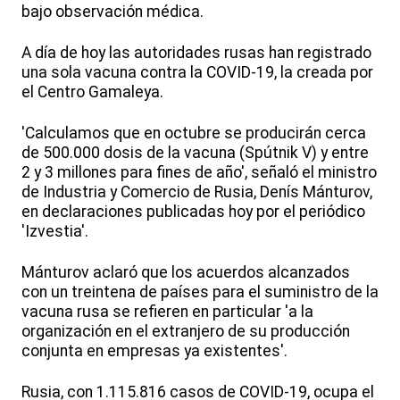
bajo observación médica.
A día de hoy las autoridades rusas han registrado
una sola vacuna contra la COVID-19, la creada por
el Centro Gamaleya.
'Calculamos que en octubre se producirán cerca
de 500.000 dosis de la vacuna (Spútnik V) y entre
2 y 3 millones para fines de año', señaló el ministro
de Industria y Comercio de Rusia, Denís Mánturov,
en declaraciones publicadas hoy por el periódico
'Izvestia'.
Mánturov aclaró que los acuerdos alcanzados
con un treintena de países para el suministro de la
vacuna rusa se refieren en particular 'a la
organización en el extranjero de su producción
conjunta en empresas ya existentes'.
Rusia, con 1.115.816 casos de COVID-19, ocupa el