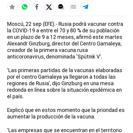
Moscú, 22 sep (EFE).- Rusia podrá vacunar contra
la COVID-19 a entre el 70 y 80 % de su población
en un plazo de 9 a 12 meses, afirmó este martes
Alexandr Ginzburg, director del Centro Gamaleya,
creador de la primera vacuna rusa
anticoronavirus, denominada 'Spútnik V'.
'Las primeras partidas de la vacunas elaboradas
por el centro Gamaleya ya llegaron a todas las
regiones de Rusia', dijo Ginzburg en una mesa
redonda en línea sobre la situación epidémica en
el país.
Explicó que en estos momento que la prioridad es
aumentar la producción de la vacuna.
'Las empresas que se encuentran en el territorio