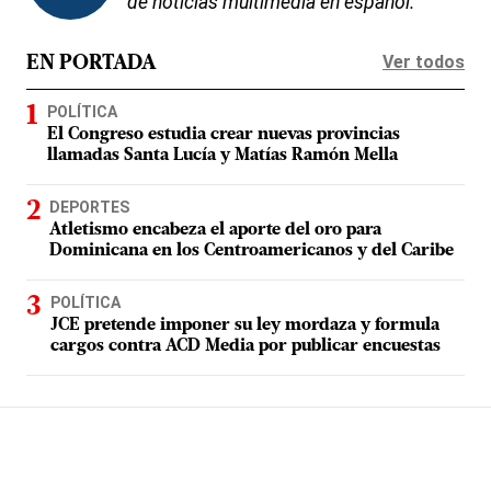
de noticias multimedia en español.
Ver todos
EN PORTADA
POLÍTICA
El Congreso estudia crear nuevas provincias
llamadas Santa Lucía y Matías Ramón Mella
DEPORTES
Atletismo encabeza el aporte del oro para
Dominicana en los Centroamericanos y del Caribe
POLÍTICA
JCE pretende imponer su ley mordaza y formula
cargos contra ACD Media por publicar encuestas