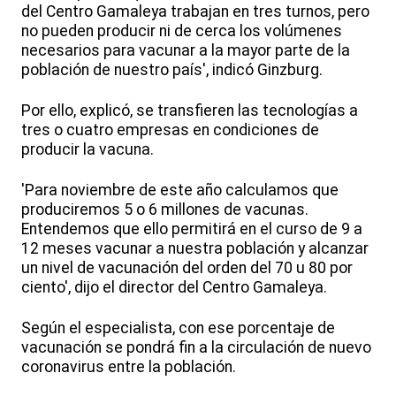
del Centro Gamaleya trabajan en tres turnos, pero
no pueden producir ni de cerca los volúmenes
necesarios para vacunar a la mayor parte de la
población de nuestro país', indicó Ginzburg.
Por ello, explicó, se transfieren las tecnologías a
tres o cuatro empresas en condiciones de
producir la vacuna.
'Para noviembre de este año calculamos que
produciremos 5 o 6 millones de vacunas.
Entendemos que ello permitirá en el curso de 9 a
12 meses vacunar a nuestra población y alcanzar
un nivel de vacunación del orden del 70 u 80 por
ciento', dijo el director del Centro Gamaleya.
Según el especialista, con ese porcentaje de
vacunación se pondrá fin a la circulación de nuevo
coronavirus entre la población.