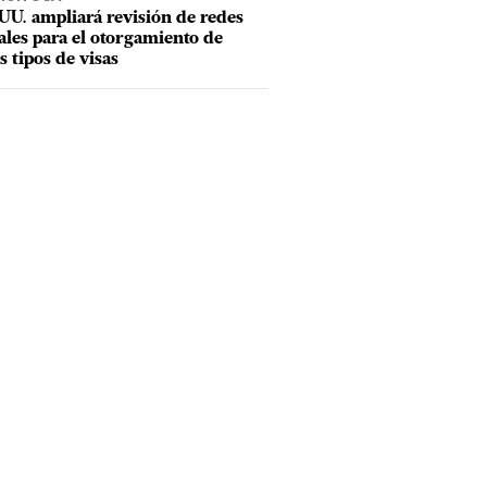
UU. ampliará revisión de redes
ales para el otorgamiento de
s tipos de visas