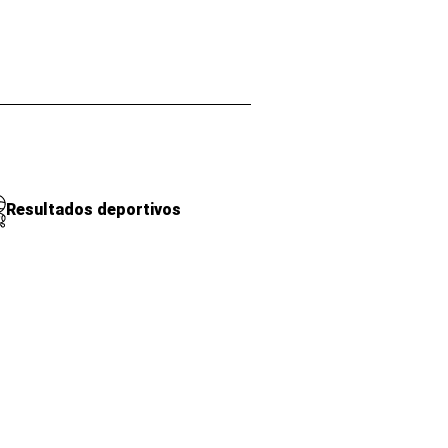
Resultados deportivos