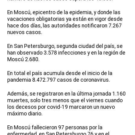
En Moscú, epicentro de la epidemia, y donde las
vacaciones obligatorias ya están en vigor desde
hace dos días, las autoridades notificaron 7.267
nuevos casos.
En San Petersburgo, segunda ciudad del país, se
han observado 3.578 infecciones y en la región de
Moscú 2.680.
En total el país acumula desde el inicio de la
pandemia 8.472.797 casos de coronavirus.
Además, se registraron en la última jornada 1.160
muertes, solo tres menos que el viernes cuando
los decesos por covid-19 marcaron un nuevo
máximo diario.
En Moscú fallecieron 97 personas por la
enfermedad, en San Petersburgo 76 y en el