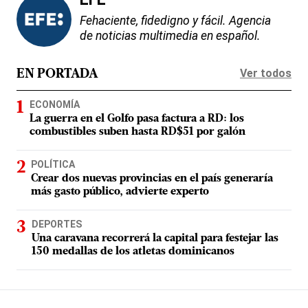
Fehaciente, fidedigno y fácil. Agencia
de noticias multimedia en español.
Ver todos
EN PORTADA
ECONOMÍA
La guerra en el Golfo pasa factura a RD: los
combustibles suben hasta RD$51 por galón
POLÍTICA
Crear dos nuevas provincias en el país generaría
más gasto público, advierte experto
DEPORTES
Una caravana recorrerá la capital para festejar las
150 medallas de los atletas dominicanos