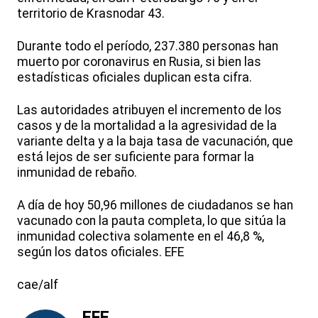
territorio de Krasnodar 43.
Durante todo el período, 237.380 personas han
muerto por coronavirus en Rusia, si bien las
estadísticas oficiales duplican esta cifra.
Las autoridades atribuyen el incremento de los
casos y de la mortalidad a la agresividad de la
variante delta y a la baja tasa de vacunación, que
está lejos de ser suficiente para formar la
inmunidad de rebaño.
A día de hoy 50,96 millones de ciudadanos se han
vacunado con la pauta completa, lo que sitúa la
inmunidad colectiva solamente en el 46,8 %,
según los datos oficiales. EFE
cae/alf
EFE