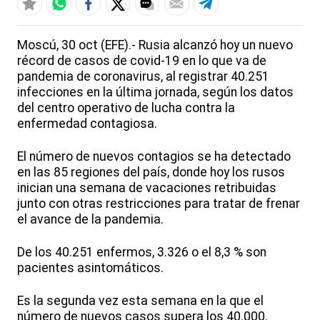
Moscú, 30 oct (EFE).- Rusia alcanzó hoy un nuevo
récord de casos de covid-19 en lo que va de
pandemia de coronavirus, al registrar 40.251
infecciones en la última jornada, según los datos
del centro operativo de lucha contra la
enfermedad contagiosa.
El número de nuevos contagios se ha detectado
en las 85 regiones del país, donde hoy los rusos
inician una semana de vacaciones retribuidas
junto con otras restricciones para tratar de frenar
el avance de la pandemia.
De los 40.251 enfermos, 3.326 o el 8,3 % son
pacientes asintomáticos.
Es la segunda vez esta semana en la que el
número de nuevos casos supera los 40.000.