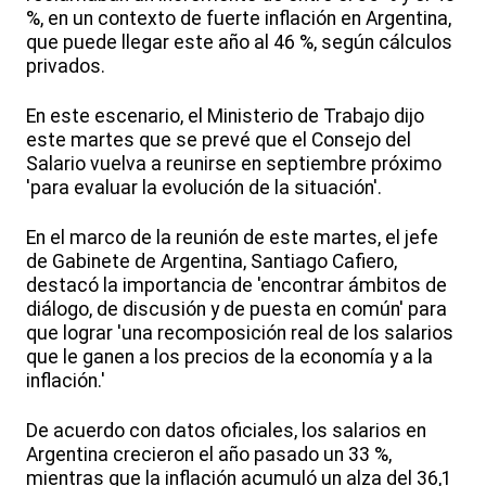
%, en un contexto de fuerte inflación en Argentina,
que puede llegar este año al 46 %, según cálculos
privados.
En este escenario, el Ministerio de Trabajo dijo
este martes que se prevé que el Consejo del
Salario vuelva a reunirse en septiembre próximo
'para evaluar la evolución de la situación'.
En el marco de la reunión de este martes, el jefe
de Gabinete de Argentina, Santiago Cafiero,
destacó la importancia de 'encontrar ámbitos de
diálogo, de discusión y de puesta en común' para
que lograr 'una recomposición real de los salarios
que le ganen a los precios de la economía y a la
inflación.'
De acuerdo con datos oficiales, los salarios en
Argentina crecieron el año pasado un 33 %,
mientras que la inflación acumuló un alza del 36,1