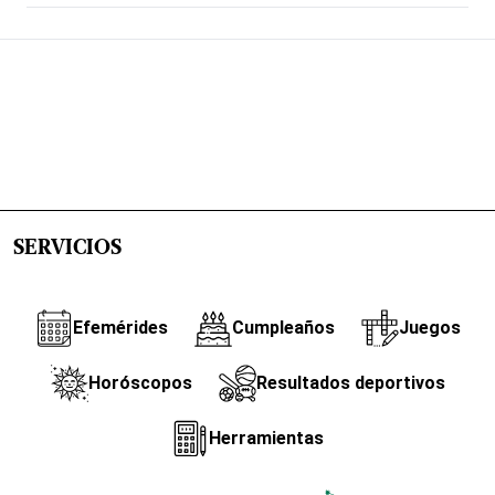
SERVICIOS
Efemérides
Cumpleaños
Juegos
Horóscopos
Resultados deportivos
Herramientas