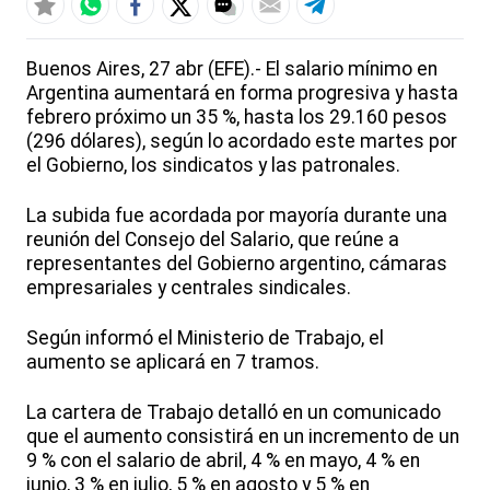
Buenos Aires, 27 abr (EFE).- El salario mínimo en
Argentina aumentará en forma progresiva y hasta
febrero próximo un 35 %, hasta los 29.160 pesos
(296 dólares), según lo acordado este martes por
el Gobierno, los sindicatos y las patronales.
La subida fue acordada por mayoría durante una
reunión del Consejo del Salario, que reúne a
representantes del Gobierno argentino, cámaras
empresariales y centrales sindicales.
Según informó el Ministerio de Trabajo, el
aumento se aplicará en 7 tramos.
La cartera de Trabajo detalló en un comunicado
que el aumento consistirá en un incremento de un
9 % con el salario de abril, 4 % en mayo, 4 % en
junio, 3 % en julio, 5 % en agosto y 5 % en