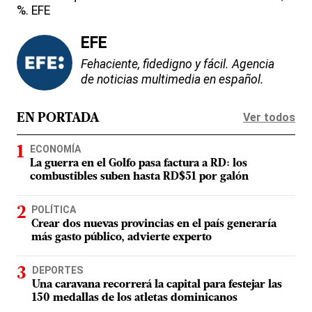
%. EFE
EFE
Fehaciente, fidedigno y fácil. Agencia
de noticias multimedia en español.
Ver todos
EN PORTADA
ECONOMÍA
La guerra en el Golfo pasa factura a RD: los
combustibles suben hasta RD$51 por galón
POLÍTICA
Crear dos nuevas provincias en el país generaría
más gasto público, advierte experto
DEPORTES
Una caravana recorrerá la capital para festejar las
150 medallas de los atletas dominicanos