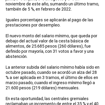
noviembre de este año, sumando un último tramo,
también de 5 %, en febrero de 2022.
Iguales porcentajes se aplicarán al pago de las
prestaciones por desempleo.
El nuevo monto del salario mínimo, que queda por
debajo del actual valor de la cesta básica de
alimentos, de 25.685 pesos (260 dólares), fue
definido por mayoría, con 31 votos a favor y una
abstención.
La anterior subida del salario mínimo había sido en
octubre pasado, cuando se acordó un alza del 28
% a ser aplicada en 3 tramos, el último de ellos en
marzo pasado, cuando el ingreso mínimo llegó a
21.600 pesos (219 dólares) mensuales.
En esta oportunidad, las centrales gremiales
reclamaban un incremento de entre el 35 % y el 40