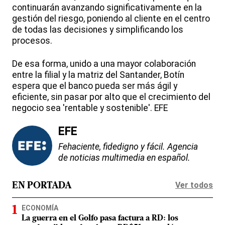
continuarán avanzando significativamente en la
gestión del riesgo, poniendo al cliente en el centro
de todas las decisiones y simplificando los
procesos.
De esa forma, unido a una mayor colaboración
entre la filial y la matriz del Santander, Botín
espera que el banco pueda ser más ágil y
eficiente, sin pasar por alto que el crecimiento del
negocio sea 'rentable y sostenible'. EFE
EFE
Fehaciente, fidedigno y fácil. Agencia
de noticias multimedia en español.
Ver todos
EN PORTADA
ECONOMÍA
La guerra en el Golfo pasa factura a RD: los