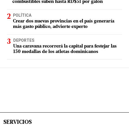
combustibles suben hasta RD$51 por galón
POLÍTICA
Crear dos nuevas provincias en el país generaría
más gasto público, advierte experto
DEPORTES
Una caravana recorrerá la capital para festejar las
150 medallas de los atletas dominicanos
SERVICIOS