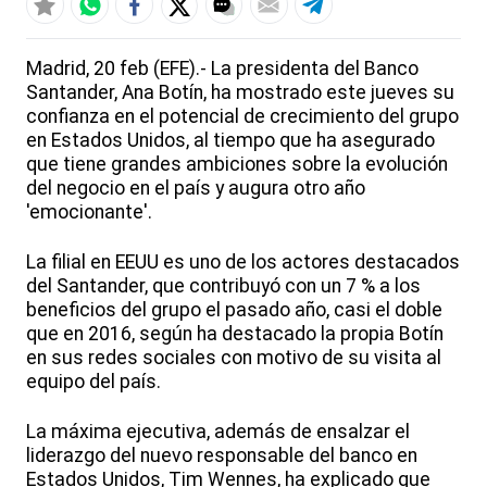
Madrid, 20 feb (EFE).- La presidenta del Banco
Santander, Ana Botín, ha mostrado este jueves su
confianza en el potencial de crecimiento del grupo
en Estados Unidos, al tiempo que ha asegurado
que tiene grandes ambiciones sobre la evolución
del negocio en el país y augura otro año
'emocionante'.
La filial en EEUU es uno de los actores destacados
del Santander, que contribuyó con un 7 % a los
beneficios del grupo el pasado año, casi el doble
que en 2016, según ha destacado la propia Botín
en sus redes sociales con motivo de su visita al
equipo del país.
La máxima ejecutiva, además de ensalzar el
liderazgo del nuevo responsable del banco en
Estados Unidos, Tim Wennes, ha explicado que