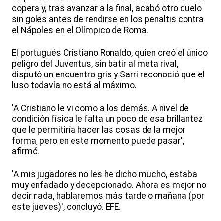
copera y, tras avanzar a la final, acabó otro duelo
sin goles antes de rendirse en los penaltis contra
el Nápoles en el Olímpico de Roma.
El portugués Cristiano Ronaldo, quien creó el único
peligro del Juventus, sin batir al meta rival,
disputó un encuentro gris y Sarri reconoció que el
luso todavía no está al máximo.
'A Cristiano le vi como a los demás. A nivel de
condición física le falta un poco de esa brillantez
que le permitiría hacer las cosas de la mejor
forma, pero en este momento puede pasar',
afirmó.
'A mis jugadores no les he dicho mucho, estaba
muy enfadado y decepcionado. Ahora es mejor no
decir nada, hablaremos más tarde o mañana (por
este jueves)', concluyó. EFE.