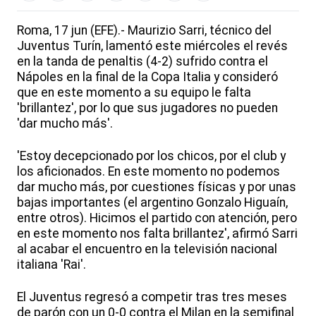
Roma, 17 jun (EFE).- Maurizio Sarri, técnico del
Juventus Turín, lamentó este miércoles el revés
en la tanda de penaltis (4-2) sufrido contra el
Nápoles en la final de la Copa Italia y consideró
que en este momento a su equipo le falta
'brillantez', por lo que sus jugadores no pueden
'dar mucho más'.
'Estoy decepcionado por los chicos, por el club y
los aficionados. En este momento no podemos
dar mucho más, por cuestiones físicas y por unas
bajas importantes (el argentino Gonzalo Higuaín,
entre otros). Hicimos el partido con atención, pero
en este momento nos falta brillantez', afirmó Sarri
al acabar el encuentro en la televisión nacional
italiana 'Rai'.
El Juventus regresó a competir tras tres meses
de parón con un 0-0 contra el Milan en la semifinal