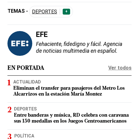
TEMAS -
DEPORTES
+
EFE
Fehaciente, fidedigno y fácil. Agencia
de noticias multimedia en español.
Ver todos
EN PORTADA
ACTUALIDAD
Eliminan el transfer para pasajeros del Metro Los
Alcarrizos en la estación María Montez
DEPORTES
Entre banderas y música, RD celebra con caravana
sus 150 medallas en los Juegos Centroamericanos
POLÍTICA