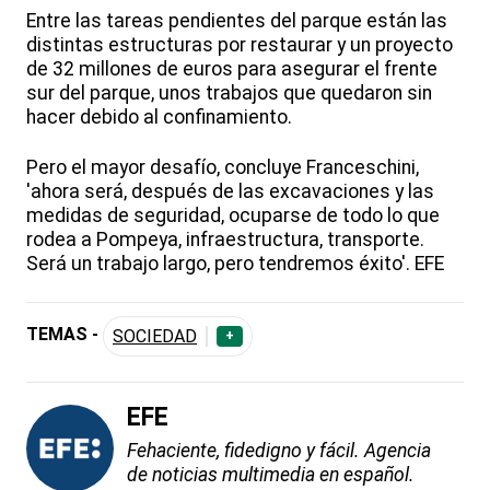
Entre las tareas pendientes del parque están las
distintas estructuras por restaurar y un proyecto
de 32 millones de euros para asegurar el frente
sur del parque, unos trabajos que quedaron sin
hacer debido al confinamiento.
Pero el mayor desafío, concluye Franceschini,
'ahora será, después de las excavaciones y las
medidas de seguridad, ocuparse de todo lo que
rodea a Pompeya, infraestructura, transporte.
Será un trabajo largo, pero tendremos éxito'. EFE
TEMAS -
SOCIEDAD
+
EFE
Fehaciente, fidedigno y fácil. Agencia
de noticias multimedia en español.