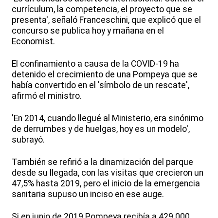
currículum, la competencia, el proyecto que se
presenta', señaló Franceschini, que explicó que el
concurso se publica hoy y mañana en el
Economist.
El confinamiento a causa de la COVID-19 ha
detenido el crecimiento de una Pompeya que se
había convertido en el 'símbolo de un rescate',
afirmó el ministro.
'En 2014, cuando llegué al Ministerio, era sinónimo
de derrumbes y de huelgas, hoy es un modelo',
subrayó.
También se refirió a la dinamización del parque
desde su llegada, con las visitas que crecieron un
47,5% hasta 2019, pero el inicio de la emergencia
sanitaria supuso un inciso en ese auge.
Si en junio de 2019 Pompeya recibía a 429.000