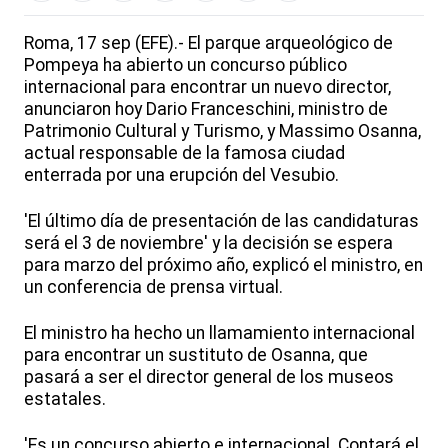
Roma, 17 sep (EFE).- El parque arqueológico de
Pompeya ha abierto un concurso público
internacional para encontrar un nuevo director,
anunciaron hoy Dario Franceschini, ministro de
Patrimonio Cultural y Turismo, y Massimo Osanna,
actual responsable de la famosa ciudad
enterrada por una erupción del Vesubio.
'El último día de presentación de las candidaturas
será el 3 de noviembre' y la decisión se espera
para marzo del próximo año, explicó el ministro, en
un conferencia de prensa virtual.
El ministro ha hecho un llamamiento internacional
para encontrar un sustituto de Osanna, que
pasará a ser el director general de los museos
estatales.
'Es un concurso abierto e internacional. Contará el