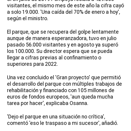
visitantes, el mismo mes de este año la cifra cayó
a solo 19.000. 'Una caída del 70% de enero a hoy',
según el ministro.
El parque, que se recupera del golpe lentamente
aunque de manera esperanzadora, tuvo en julio
pasado 56.000 visitantes y en agosto ya superó
los 100.000. Su director espera que se pueda
llegar a cifras previas al confinamiento o
superiores para 2022.
Una vez concluido el 'Gran proyecto' que permitió
el desarrollo del parque con múltiples trabajos de
rehabilitación y financiado con 105 millones de
euros de fondos europeos, 'aun queda mucha
tarea por hacer', explicaba Osanna.
'Dejo el parque en una situación no crítica',
comentó 'eso le traspaso a mi sucesor', añadió.