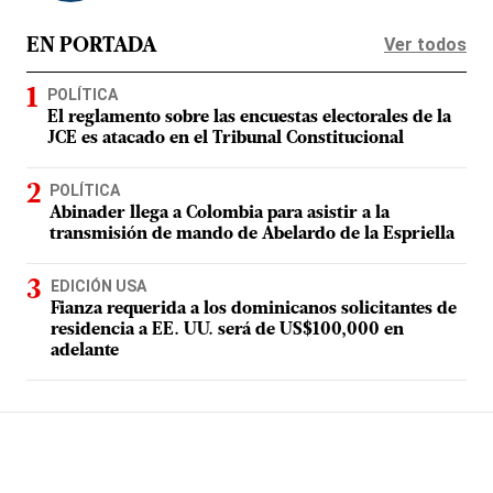
Ver todos
EN PORTADA
POLÍTICA
El reglamento sobre las encuestas electorales de la
JCE es atacado en el Tribunal Constitucional
POLÍTICA
Abinader llega a Colombia para asistir a la
transmisión de mando de Abelardo de la Espriella
EDICIÓN USA
Fianza requerida a los dominicanos solicitantes de
residencia a EE. UU. será de US$100,000 en
adelante