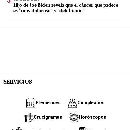
Hijo de Joe Biden revela que el cáncer que padece
es "muy doloroso" y "debilitante"
SERVICIOS
Efemérides
Cumpleaños
Crucigramas
Horóscopos