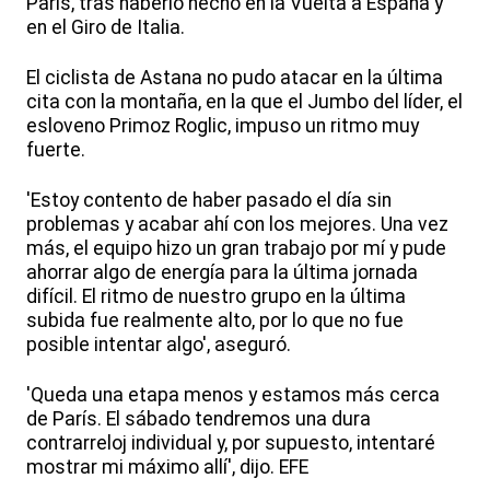
París, tras haberlo hecho en la Vuelta a España y
en el Giro de Italia.
El ciclista de Astana no pudo atacar en la última
cita con la montaña, en la que el Jumbo del líder, el
esloveno Primoz Roglic, impuso un ritmo muy
fuerte.
'Estoy contento de haber pasado el día sin
problemas y acabar ahí con los mejores. Una vez
más, el equipo hizo un gran trabajo por mí y pude
ahorrar algo de energía para la última jornada
difícil. El ritmo de nuestro grupo en la última
subida fue realmente alto, por lo que no fue
posible intentar algo', aseguró.
'Queda una etapa menos y estamos más cerca
de París. El sábado tendremos una dura
contrarreloj individual y, por supuesto, intentaré
mostrar mi máximo allí', dijo. EFE