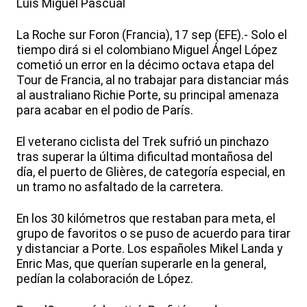
Luis Miguel Pascual
La Roche sur Foron (Francia), 17 sep (EFE).- Solo el
tiempo dirá si el colombiano Miguel Ángel López
cometió un error en la décimo octava etapa del
Tour de Francia, al no trabajar para distanciar más
al australiano Richie Porte, su principal amenaza
para acabar en el podio de París.
El veterano ciclista del Trek sufrió un pinchazo
tras superar la última dificultad montañosa del
día, el puerto de Glières, de categoría especial, en
un tramo no asfaltado de la carretera.
En los 30 kilómetros que restaban para meta, el
grupo de favoritos o se puso de acuerdo para tirar
y distanciar a Porte. Los españoles Mikel Landa y
Enric Mas, que querían superarle en la general,
pedían la colaboración de López.