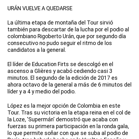
URÁN VUELVE A QUEDARSE
La última etapa de montaña del Tour sirvió
también para descartar de la lucha por el podio al
colombiano Rigoberto Urán, que por segundo día
consecutivo no pudo seguir el ritmo de los
candidatos a la general.
El líder de Education Firts se descolgó en el
ascenso a Glières y acabó cediendo casi 3
minutos. El segundo de la edición de 2017 es
ahora octavo de la general a más de 6 minutos del
líder y a 4 y medio del podio.
López es la mejor opción de Colombia en este
Tour. Tras su victoria en la etapa reina en el col de
la Loze, 'Supermán' demostró que acaba con
fuerzas su primera participación en la ronda gala,
lo que permite soñar con que se suba al podio de