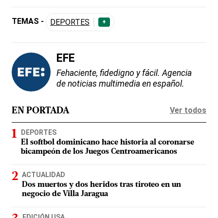
TEMAS -
DEPORTES
+
EFE
Fehaciente, fidedigno y fácil. Agencia
de noticias multimedia en español.
Ver todos
EN PORTADA
DEPORTES
El softbol dominicano hace historia al coronarse
bicampeón de los Juegos Centroamericanos
ACTUALIDAD
Dos muertos y dos heridos tras tiroteo en un
negocio de Villa Jaragua
EDICIÓN USA