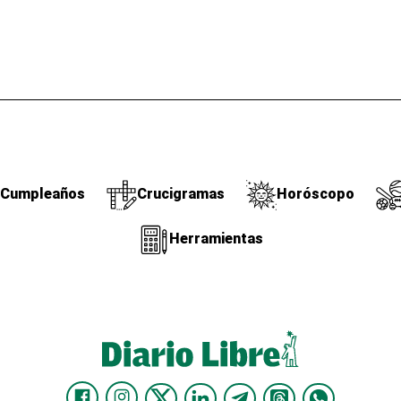
Cumpleaños
Crucigramas
Horóscopo
Herramientas