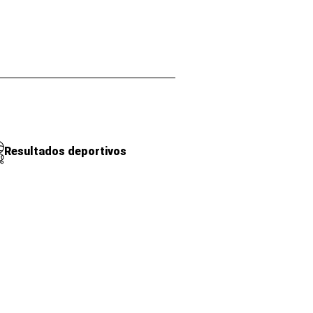
Resultados deportivos