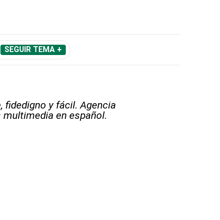
SEGUIR TEMA +
 fidedigno y fácil. Agencia
s multimedia en español.