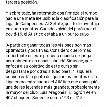
tercera posición.
Y, sobre todo, ha retomado con firmeza el rumbo
hacia una meta ineludible: la clasificación para la
Liga de Campeones. Al Getafe, quinto, le aventaja
en cuatro puntos. Cuando volvió del parón por el
covid-19, el Atlético estaba a un punto suyo.
'A partir de ganar, todas las visiones son más
optimistas y positivas. Considero que lo más
importante en este proceso cuando se juega
normalmente es ganar', abundó Simeone, que
enfoca a su objetivo de este curso sin
despistarse por otras situaciones; ni siquiera
cuando está a punto de igualar los triunfos en la
Liga como entrenador del Atlético que consiguió
una de las leyendas más grandes, probablemente
la mayor del club: Luis Aragonés. Él logró 194 en
407 choques. Simeone suma 193 en 318.