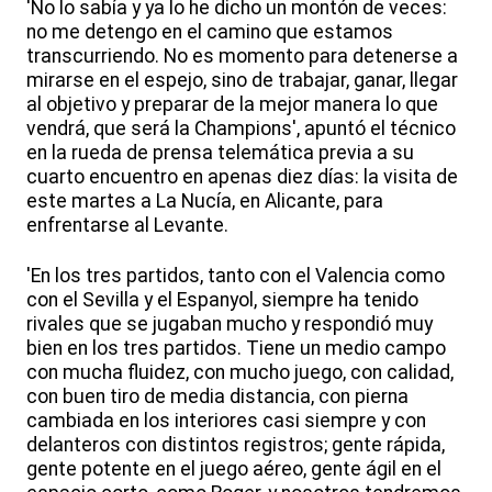
'No lo sabía y ya lo he dicho un montón de veces:
no me detengo en el camino que estamos
transcurriendo. No es momento para detenerse a
mirarse en el espejo, sino de trabajar, ganar, llegar
al objetivo y preparar de la mejor manera lo que
vendrá, que será la Champions', apuntó el técnico
en la rueda de prensa telemática previa a su
cuarto encuentro en apenas diez días: la visita de
este martes a La Nucía, en Alicante, para
enfrentarse al Levante.
'En los tres partidos, tanto con el Valencia como
con el Sevilla y el Espanyol, siempre ha tenido
rivales que se jugaban mucho y respondió muy
bien en los tres partidos. Tiene un medio campo
con mucha fluidez, con mucho juego, con calidad,
con buen tiro de media distancia, con pierna
cambiada en los interiores casi siempre y con
delanteros con distintos registros; gente rápida,
gente potente en el juego aéreo, gente ágil en el