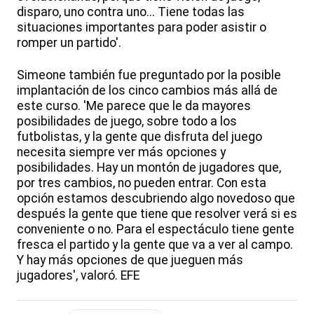
disparo, uno contra uno... Tiene todas las
situaciones importantes para poder asistir o
romper un partido'.
Simeone también fue preguntado por la posible
implantación de los cinco cambios más allá de
este curso. 'Me parece que le da mayores
posibilidades de juego, sobre todo a los
futbolistas, y la gente que disfruta del juego
necesita siempre ver más opciones y
posibilidades. Hay un montón de jugadores que,
por tres cambios, no pueden entrar. Con esta
opción estamos descubriendo algo novedoso que
después la gente que tiene que resolver verá si es
conveniente o no. Para el espectáculo tiene gente
fresca el partido y la gente que va a ver al campo.
Y hay más opciones de que jueguen más
jugadores', valoró. EFE