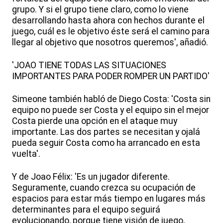
grupo. Y si el grupo tiene claro, como lo viene
desarrollando hasta ahora con hechos durante el
juego, cuál es le objetivo éste será el camino para
llegar al objetivo que nosotros queremos', añadió.
'JOAO TIENE TODAS LAS SITUACIONES
IMPORTANTES PARA PODER ROMPER UN PARTIDO'
Simeone también habló de Diego Costa: 'Costa sin
equipo no puede ser Costa y el equipo sin el mejor
Costa pierde una opción en el ataque muy
importante. Las dos partes se necesitan y ojalá
pueda seguir Costa como ha arrancado en esta
vuelta'.
Y de Joao Félix: 'Es un jugador diferente.
Seguramente, cuando crezca su ocupación de
espacios para estar más tiempo en lugares más
determinantes para el equipo seguirá
evolucionando, porque tiene visión de juego,