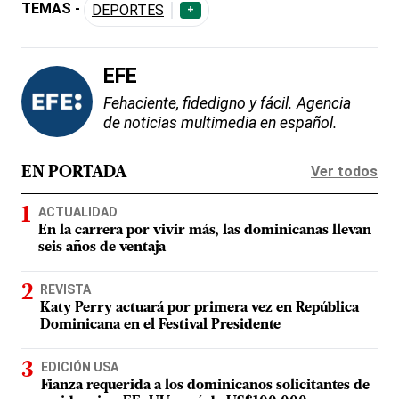
TEMAS -
DEPORTES
+
EFE
Fehaciente, fidedigno y fácil. Agencia
de noticias multimedia en español.
Ver todos
EN PORTADA
ACTUALIDAD
En la carrera por vivir más, las dominicanas llevan
seis años de ventaja
REVISTA
Katy Perry actuará por primera vez en República
Dominicana en el Festival Presidente
EDICIÓN USA
Fianza requerida a los dominicanos solicitantes de